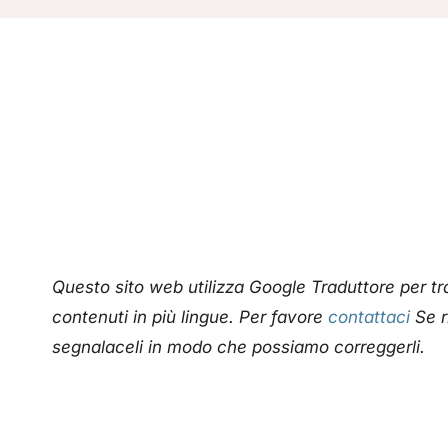
Questo sito web utilizza Google Traduttore per 
contenuti in più lingue. Per favore
contattaci
Se r
segnalaceli in modo che possiamo correggerli.