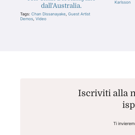
Karlsson
dall'Australia.
Tags:
Chan Dissanayake
,
Guest Artist
Demos
,
Video
Iscriviti alla
isp
Ti invierem