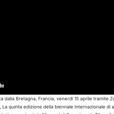
tta dalla Bretagna, Francia, venerdì 15 aprile tramit
, La quinta edizione della biennale internazionale di 