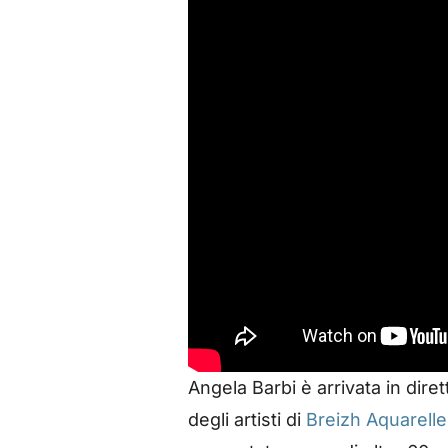
Angela Barbi è arrivata in dire
degli artisti di
Breizh Aquarelle