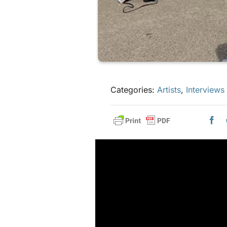
Categories:
Artists
,
Interviews