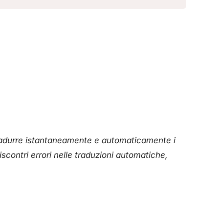
tradurre istantaneamente e automaticamente i
iscontri errori nelle traduzioni automatiche,