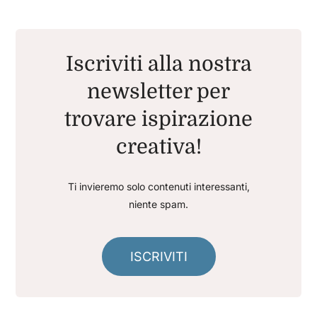
Iscriviti alla nostra
newsletter per
trovare ispirazione
creativa!
Ti invieremo solo contenuti interessanti,
niente spam.
ISCRIVITI