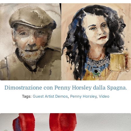
Dimostrazione con Penny Horsley dalla Spagna.
Tags:
Guest Artist Demos
,
Penny Horsley
,
Video