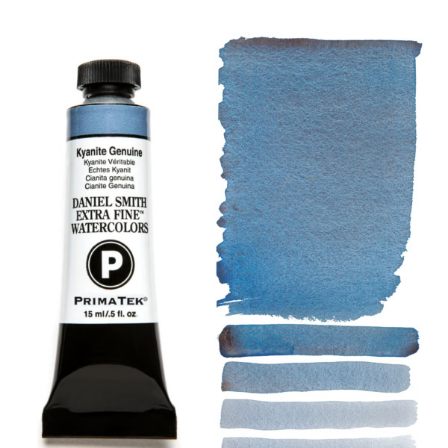
製品
イベント
ブログ
リソース
販売店を探す
お問い合わせ
購読する