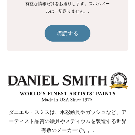
有益な情報だけをお送りします。スパムメー
ルは一切送りません。.
購読する
ダニエル・スミスは、水彩絵具やガッシュなど、ア
ーティスト品質の絵具やメディウムを製造する世界
有数のメーカーです。.