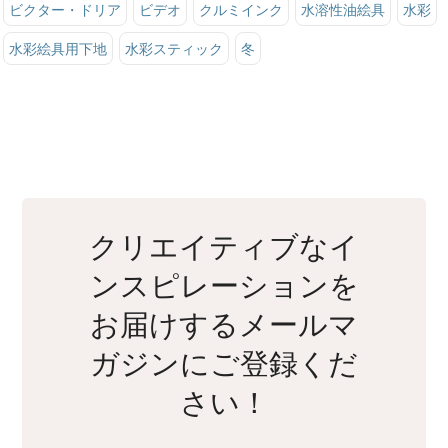
ビクター・ドリア
ビデオ
クルミインク
水溶性油絵具
水彩
水彩絵具用下地
水彩スティック
冬
クリエイティブなイ
ンスピレーションを
お届けするメールマ
ガジンにご登録くだ
さい！