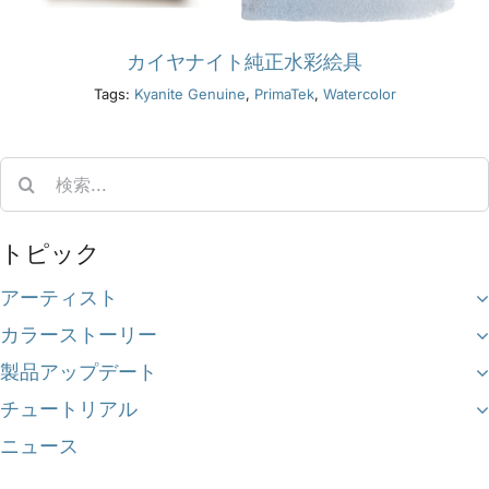
カイヤナイト純正水彩絵具
Tags:
Kyanite Genuine
,
PrimaTek
,
Watercolor
Search
for:
トピック
アーティスト
カラーストーリー
製品アップデート
チュートリアル
ニュース