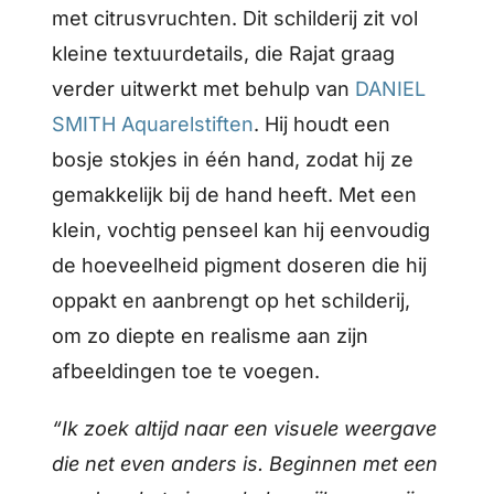
met citrusvruchten. Dit schilderij zit vol
kleine textuurdetails, die Rajat graag
verder uitwerkt met behulp van
DANIEL
SMITH Aquarelstiften
. Hij houdt een
bosje stokjes in één hand, zodat hij ze
gemakkelijk bij de hand heeft. Met een
klein, vochtig penseel kan hij eenvoudig
de hoeveelheid pigment doseren die hij
oppakt en aanbrengt op het schilderij,
om zo diepte en realisme aan zijn
afbeeldingen toe te voegen.
“Ik zoek altijd naar een visuele weergave
die net even anders is. Beginnen met een