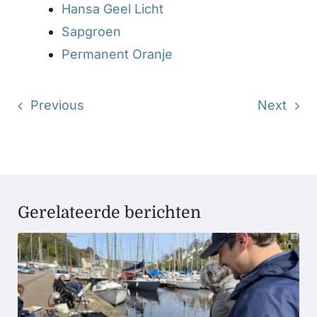
Hansa Geel Licht
Sapgroen
Permanent Oranje
Previous
Next
Gerelateerde berichten