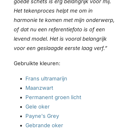
goede schets is erg belangrijk voor mij.
Het tekenproces helpt me om in
harmonie te komen met mijn onderwerp,
of dat nu een referentiefoto is of een
levend model. Het is vooral belangrijk
voor een geslaagde eerste laag verf.”
Gebruikte kleuren:
Frans ultramarijn
Maanzwart
Permanent groen licht
Gele oker
Payne's Grey
Gebrande oker