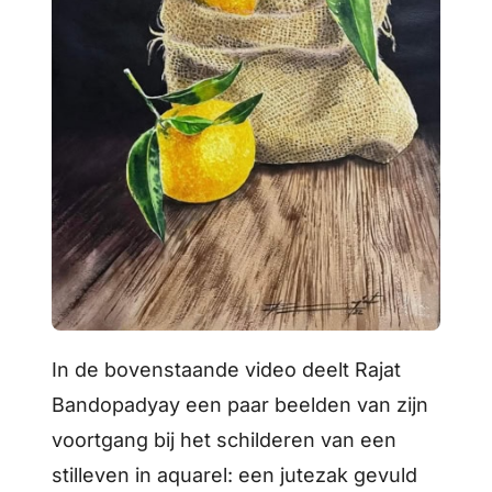
In de bovenstaande video deelt Rajat
Bandopadyay een paar beelden van zijn
voortgang bij het schilderen van een
stilleven in aquarel: een jutezak gevuld