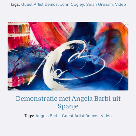
Tags:
Guest Artist Demos
,
John Cogley
,
Sarah Graham
,
Video
Demonstratie met Angela Barbi uit
Spanje
Tags:
Angela Barbi
,
Guest Artist Demos
,
Video