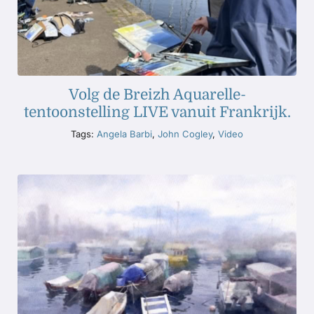
Volg de Breizh Aquarelle-
tentoonstelling LIVE vanuit Frankrijk.
Tags:
Angela Barbi
,
John Cogley
,
Video