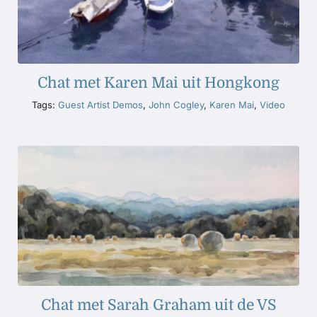
Chat met Karen Mai uit Hongkong
Tags:
Guest Artist Demos
,
John Cogley
,
Karen Mai
,
Video
Chat met Sarah Graham uit de VS