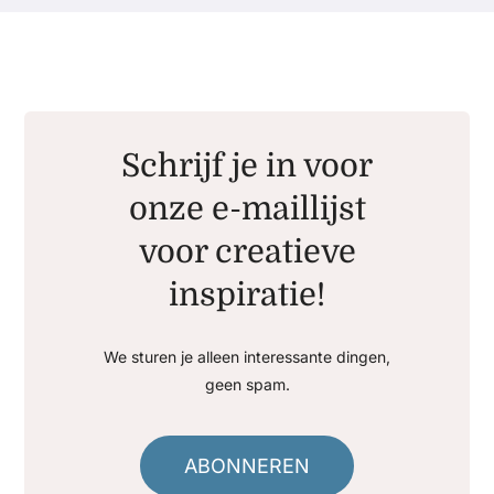
Schrijf je in voor
onze e-maillijst
voor creatieve
inspiratie!
We sturen je alleen interessante dingen,
geen spam.
ABONNEREN