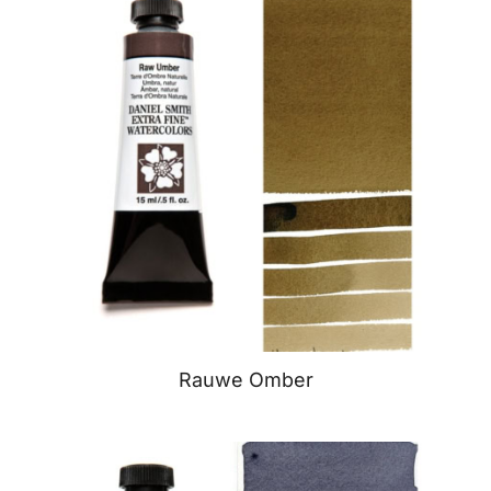
Rauwe Omber