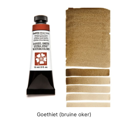
Goethiet (bruine oker)