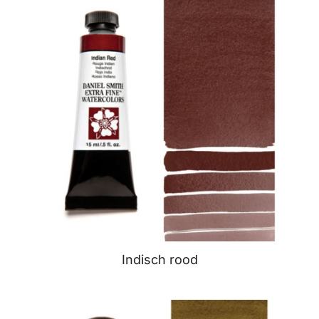
Indisch rood