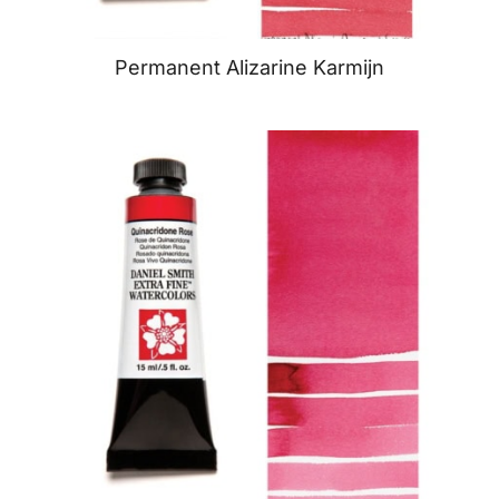
Permanent Alizarine Karmijn