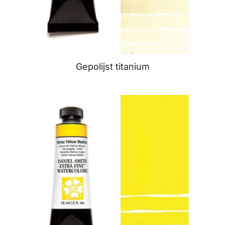
Gepolijst titanium