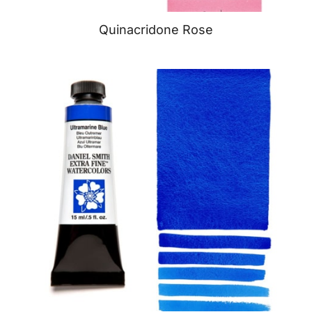
Quinacridone Rose