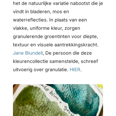
het de natuurlijke variatie nabootst die je
vindt in bladeren, mos en
waterreflecties. In plaats van een
vlakke, uniforme kleur, zorgen
granulerende groentinten voor diepte,
textuur en visuele aantrekkingskracht.
Jane Blundell
, De persoon die deze
kleurencollectie samenstelde, schreef
uitvoerig over granulatie.
HIER
.