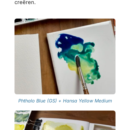
creëren.
Phthalo Blue (GS) + Hansa Yellow Medium