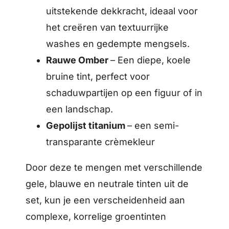
uitstekende dekkracht, ideaal voor
het creëren van textuurrijke
washes en gedempte mengsels.
Rauwe Omber
– Een diepe, koele
bruine tint, perfect voor
schaduwpartijen op een figuur of in
een landschap.
Gepolijst titanium
– een semi-
transparante crèmekleur
Door deze te mengen met verschillende
gele, blauwe en neutrale tinten uit de
set, kun je een verscheidenheid aan
complexe, korrelige groentinten