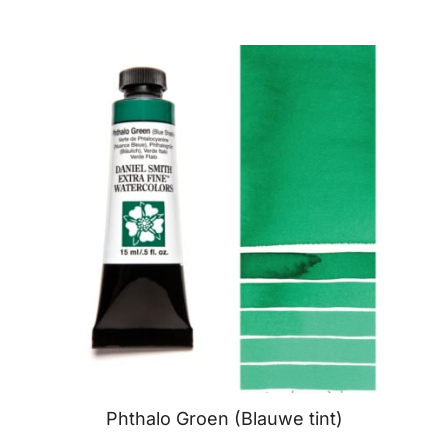
Phthalo Groen (Blauwe tint)