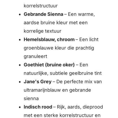
korrelstructuur
Gebrande Sienna
– Een warme,
aardse bruine kleur met een
korrelige textuur
Hemelsblauw, chroom
– Een licht
groenblauwe kleur die prachtig
granuleert
Goethiet (bruine oker)
– Een
natuurlijke, subtiele geelbruine tint
Jane's Grey
– De perfecte mix van
ultramarijnblauw en gebrande
sienna
Indisch rood
– Rijk, aards, dieprood
met een sterke korrelstructuur en