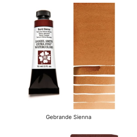
Gebrande Sienna