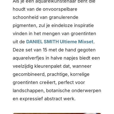
Als je een aquarelkunstenaar bent die
houdt van de onvoorspelbare
schoonheid van granulerende
pigmenten, zul je eindeloze inspiratie
vinden in het mengen van groentinten
uit de
DANIEL SMITH Ultieme Mixset
.
Deze set van 15 met de hand gegoten
aquarelverfjes in halve napjes biedt een
veelzijdig kleurenpalet dat, wanneer
gecombineerd, prachtige, korrelige
groentinten creëert, perfect voor
landschappen, botanische onderwerpen
en expressief abstract werk.