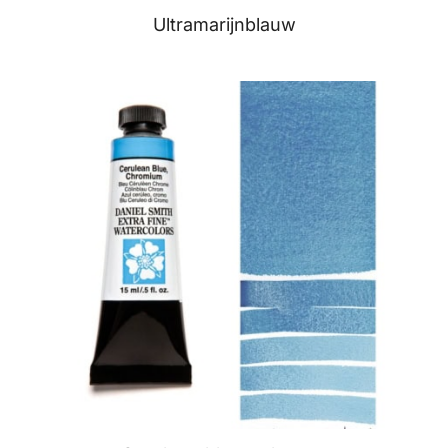
Ultramarijnblauw