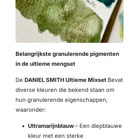
Belangrijkste granulerende pigmenten
in de ultieme mengset
De
DANIEL SMITH Ultieme Mixset
Bevat
diverse kleuren die bekend staan om
hun granulerende eigenschappen,
waaronder:
Ultramarijnblauw
– Een diepblauwe
kleur met een sterke