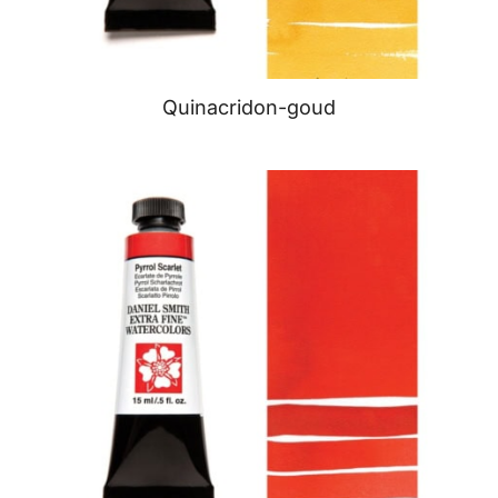
Quinacridon-goud