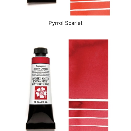
Pyrrol Scarlet