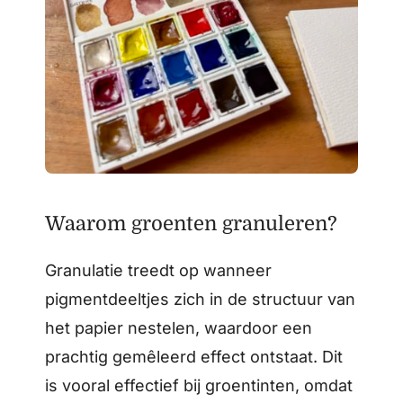
Waarom groenten granuleren?
Granulatie treedt op wanneer
pigmentdeeltjes zich in de structuur van
het papier nestelen, waardoor een
prachtig gemêleerd effect ontstaat. Dit
is vooral effectief bij groentinten, omdat