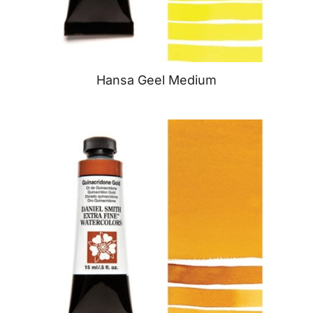
Hansa Geel Medium