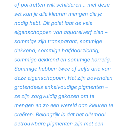
of portretten wilt schilderen… met deze
set kun je alle kleuren mengen die je
nodig hebt. Dit palet laat de vele
eigenschappen van aquarelverf zien –
sommige zijn transparant, sommige
dekkend, sommige halfdoorzichtig,
sommige dekkend en sommige korrelig.
Sommige hebben twee of zelfs drie van
deze eigenschappen. Het zijn bovendien
grotendeels enkelvoudige pigmenten –
ze zijn zorgvuldig gekozen om te
mengen en zo een wereld aan kleuren te
creëren. Belangrijk is dat het allemaal
betrouwbare pigmenten zijn met een