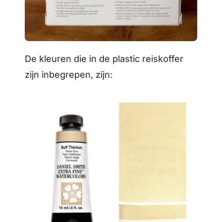
De kleuren die in de plastic reiskoffer
zijn inbegrepen, zijn: