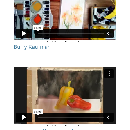
Buffy Kaufman