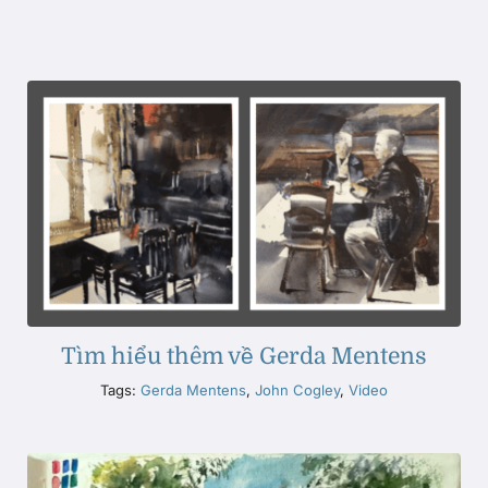
Tìm hiểu thêm về Gerda Mentens
Tags:
Gerda Mentens
,
John Cogley
,
Video