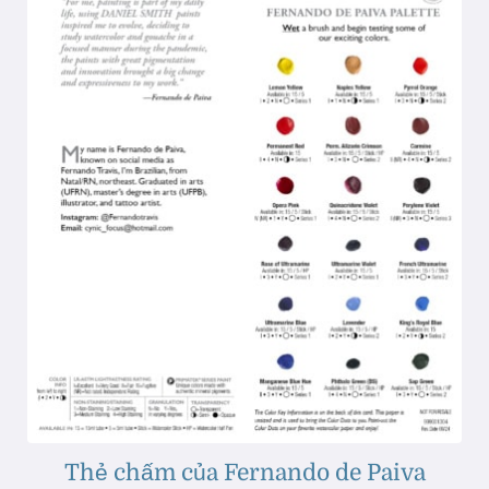
Thẻ chấm của Fernando de Paiva