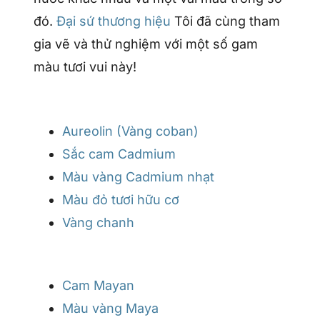
đó.
Đại sứ thương hiệu
Tôi đã cùng tham
gia vẽ và thử nghiệm với một số gam
màu tươi vui này!
Aureolin (Vàng coban)
Sắc cam Cadmium
Màu vàng Cadmium nhạt
Màu đỏ tươi hữu cơ
Vàng chanh
Cam Mayan
Màu vàng Maya