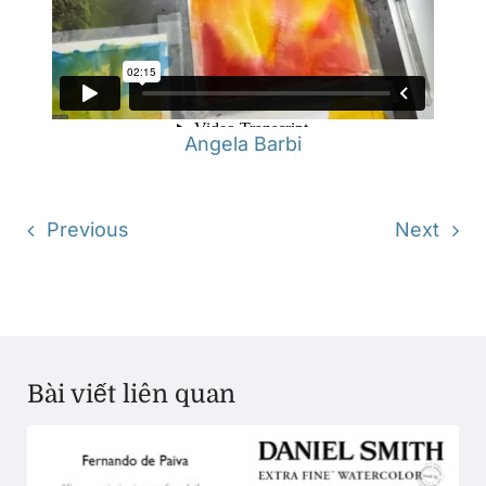
Angela Barbi
Previous
Next
Bài viết liên quan