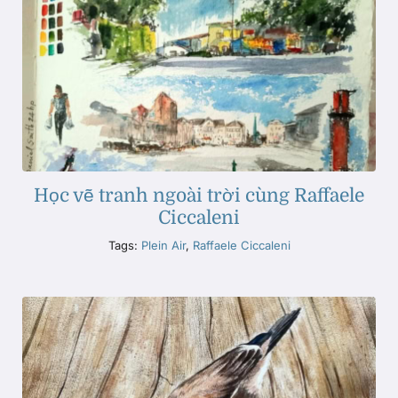
Học vẽ tranh ngoài trời cùng Raffaele
Ciccaleni
Tags:
Plein Air
,
Raffaele Ciccaleni