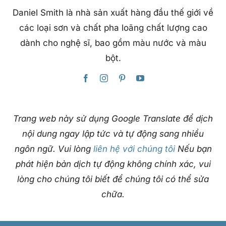
Daniel Smith là nhà sản xuất hàng đầu thế giới về
các loại sơn và chất pha loãng chất lượng cao
dành cho nghệ sĩ, bao gồm màu nước và màu
bột.
Trang web này sử dụng Google Translate để dịch
nội dung ngay lập tức và tự động sang nhiều
ngôn ngữ. Vui lòng
liên hệ với chúng tôi
Nếu bạn
phát hiện bản dịch tự động không chính xác, vui
lòng cho chúng tôi biết để chúng tôi có thể sửa
chữa.