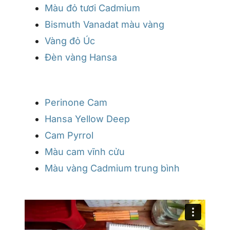
Màu đỏ tươi Cadmium
Bismuth Vanadat màu vàng
Vàng đỏ Úc
Đèn vàng Hansa
Perinone Cam
Hansa Yellow Deep
Cam Pyrrol
Màu cam vĩnh cửu
Màu vàng Cadmium trung bình