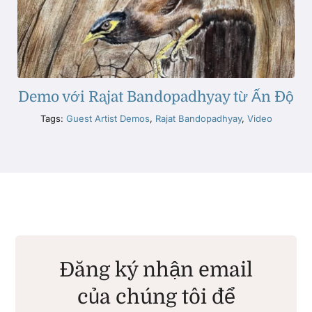
Demo với Rajat Bandopadhyay từ Ấn Độ
Tags:
Guest Artist Demos
,
Rajat Bandopadhyay
,
Video
Đăng ký nhận email
của chúng tôi để