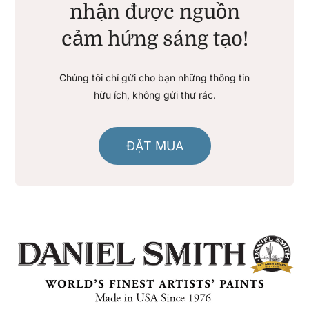
nhận được nguồn
cảm hứng sáng tạo!
Chúng tôi chỉ gửi cho bạn những thông tin
hữu ích, không gửi thư rác.
ĐẶT MUA