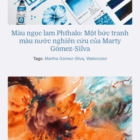
Màu ngọc lam Phthalo: Một bức tranh
màu nước nghiên cứu của Marty
Gómez-Silva
Tags:
Martha Gómez-Silva
,
Watercolor