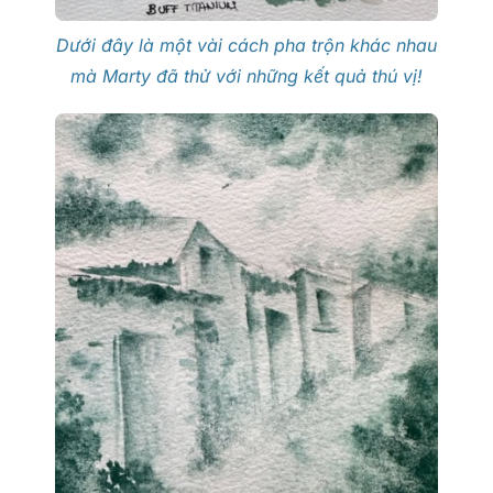
Dưới đây là một vài cách pha trộn khác nhau
mà Marty đã thử với những kết quả thú vị!