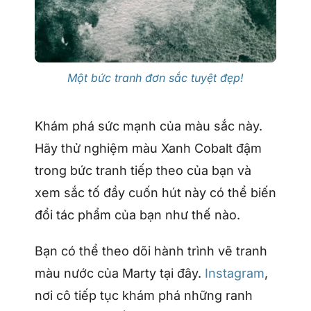
Một bức tranh đơn sắc tuyệt đẹp!
Khám phá sức mạnh của màu sắc này.
Hãy thử nghiệm màu Xanh Cobalt đậm
trong bức tranh tiếp theo của bạn và
xem sắc tố đầy cuốn hút này có thể biến
đổi tác phẩm của bạn như thế nào.
Bạn có thể theo dõi hành trình vẽ tranh
màu nước của Marty tại đây.
Instagram
,
nơi cô tiếp tục khám phá những ranh