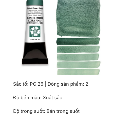
Sắc tố: PG 26 | Dòng sản phẩm: 2
Độ bền màu: Xuất sắc
Độ trong suốt: Bán trong suốt