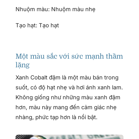
Nhuộm màu: Nhuộm màu nhẹ
Tạo hạt: Tạo hạt
Một màu sắc với sức mạnh thầm
lặng
Xanh Cobalt đậm là một màu bán trong
suốt, có độ hạt nhẹ và hơi ánh xanh lam.
Không giống như những màu xanh đậm
hơn, màu này mang đến cảm giác nhẹ
nhàng, phức tạp hơn là nổi bật.