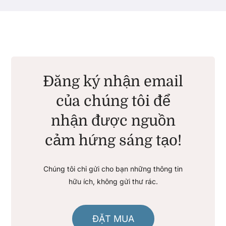
Đăng ký nhận email
của chúng tôi để
nhận được nguồn
cảm hứng sáng tạo!
Chúng tôi chỉ gửi cho bạn những thông tin
hữu ích, không gửi thư rác.
ĐẶT MUA