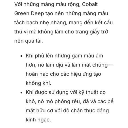
Với những mảng màu rộng, Cobalt
Green Deep tạo nên những mảng màu
tách bạch nhẹ nhàng, mang đến kết cấu
thú vị mà không làm cho trang giấy trở
nên quá tải.
Khi phủ lên những gam màu ấm
hơn, nó làm dịu và làm mát chúng—
hoàn hảo cho các hiệu ứng tạo
không khí.
Khi được sử dụng với kỹ thuật cọ
khô, nó mô phỏng rêu, đá và các bề
mặt hữu cơ với độ chân thực đáng
kinh ngạc.