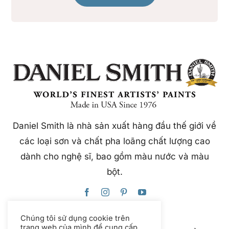
Daniel Smith là nhà sản xuất hàng đầu thế giới về
các loại sơn và chất pha loãng chất lượng cao
dành cho nghệ sĩ, bao gồm màu nước và màu
bột.
Chúng tôi sử dụng cookie trên
trang web của mình để cung cấp