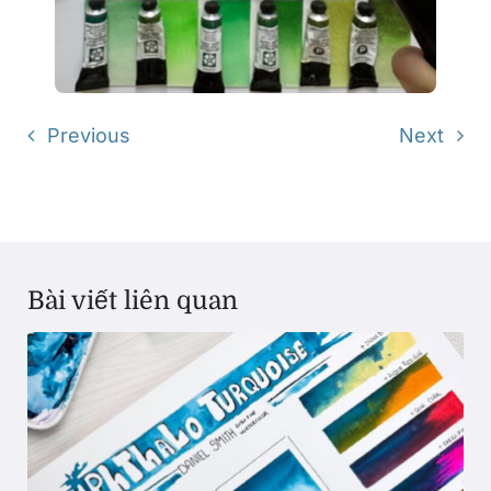
Previous
Next
Bài viết liên quan