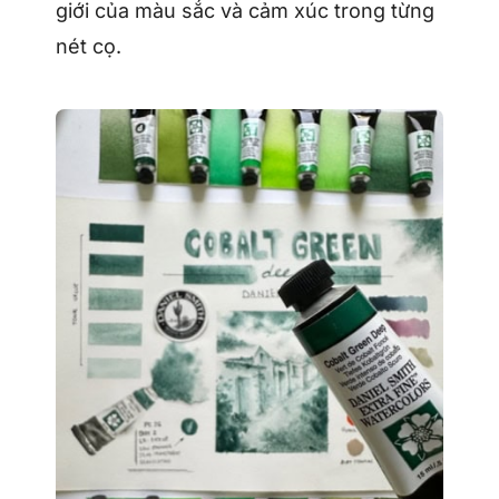
giới của màu sắc và cảm xúc trong từng
nét cọ.