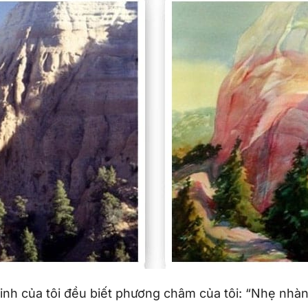
nh của tôi đều biết phương châm của tôi: “Nhẹ nhàn