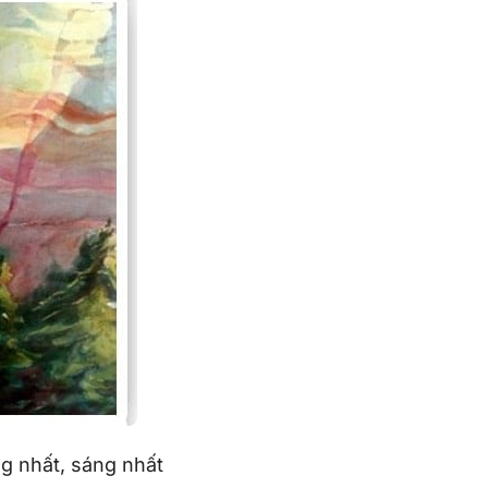
g nhất, sáng nhất