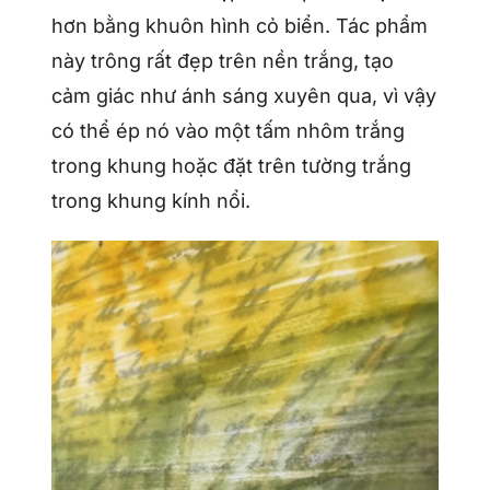
hơn bằng khuôn hình cỏ biển. Tác phẩm
này trông rất đẹp trên nền trắng, tạo
cảm giác như ánh sáng xuyên qua, vì vậy
có thể ép nó vào một tấm nhôm trắng
trong khung hoặc đặt trên tường trắng
trong khung kính nổi.