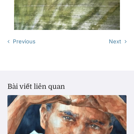
Previous
Next
Bài viết liên quan