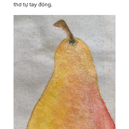
thơ tự tay đóng.