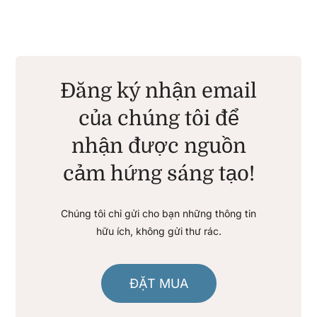
Đăng ký nhận email
của chúng tôi để
nhận được nguồn
cảm hứng sáng tạo!
Chúng tôi chỉ gửi cho bạn những thông tin
hữu ích, không gửi thư rác.
ĐẶT MUA