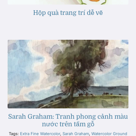
Hộp quà trang trí dễ vẽ
Sarah Graham: Tranh phong cảnh màu
nước trên tấm gỗ
Tags:
Extra Fine Watercolor
,
Sarah Graham
,
Watercolor Ground