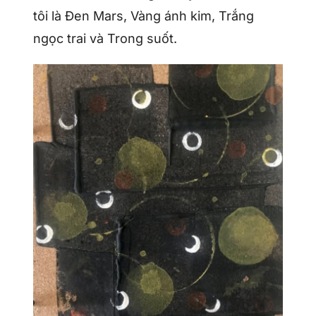
tôi là Đen Mars, Vàng ánh kim, Trắng
ngọc trai và Trong suốt.