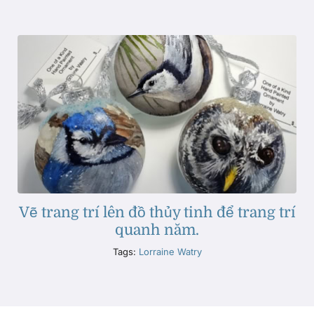
Vẽ trang trí lên đồ thủy tinh để trang trí
quanh năm.
Tags:
Lorraine Watry