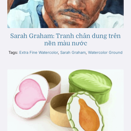
Sarah Graham: Tranh chân dung trên
nền màu nước
Tags:
Extra Fine Watercolor
,
Sarah Graham
,
Watercolor Ground