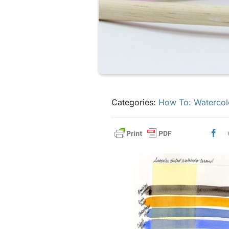
Categories:
How To: Watercol