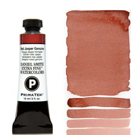
产品
活动
博客
资源
查找零售商
联系我们
订阅