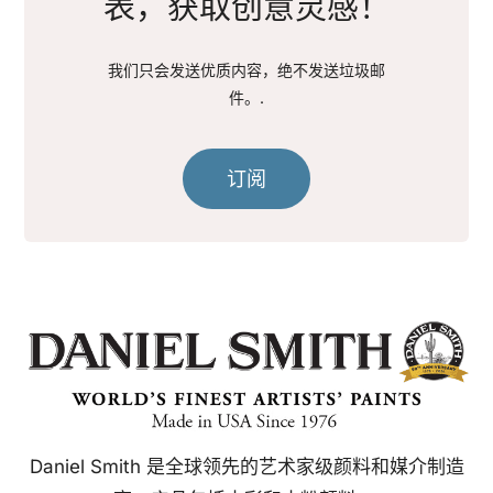
表，获取创意灵感！
我们只会发送优质内容，绝不发送垃圾邮
件。.
订阅
Daniel Smith 是全球领先的艺术家级颜料和媒介制造