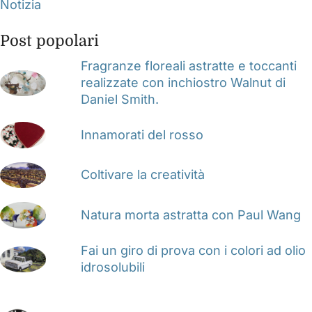
Notizia
Post popolari
Fragranze floreali astratte e toccanti
realizzate con inchiostro Walnut di
Daniel Smith.
Innamorati del rosso
Coltivare la creatività
Natura morta astratta con Paul Wang
Fai un giro di prova con i colori ad olio
idrosolubili