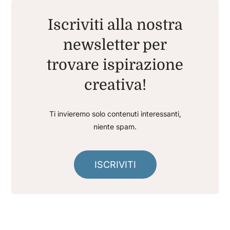
Iscriviti alla nostra
newsletter per
trovare ispirazione
creativa!
Ti invieremo solo contenuti interessanti,
niente spam.
ISCRIVITI