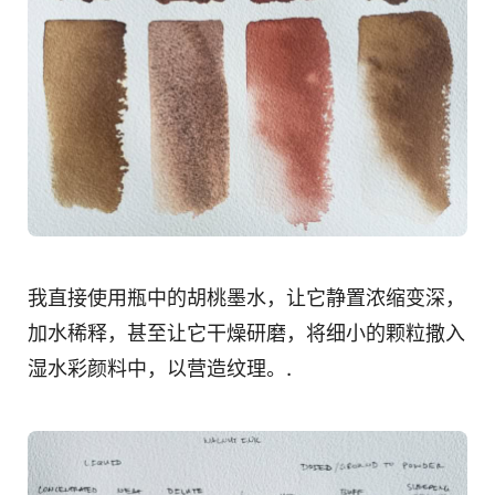
我直接使用瓶中的胡桃墨水，让它静置浓缩变深，
加水稀释，甚至让它干燥研磨，将细小的颗粒撒入
湿水彩颜料中，以营造纹理。.