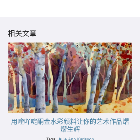
相关文章
用喹吖啶酮金水彩颜料让你的艺术作品熠
熠生辉
Tags:
Julie Ann Karlsson