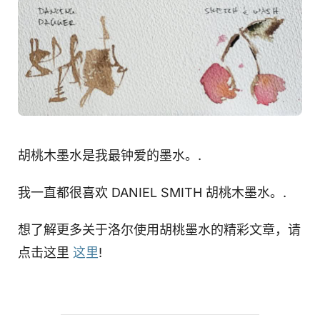
胡桃木墨水是我最钟爱的墨水。.
我一直都很喜欢 DANIEL SMITH 胡桃木墨水。.
想了解更多关于洛尔使用胡桃墨水的精彩文章，请
点击这里
这里
!