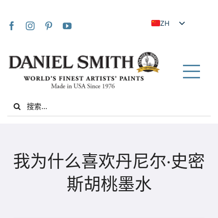
Skip
to
ZH
content
EN
JA
FR
Tog
IT
Nav
Search
DE
for:
ES
NL
家
UK
我为什么喜欢丹尼尔·史密
VI
关于我们
斯胡桃墨水
ZH_TW
社区