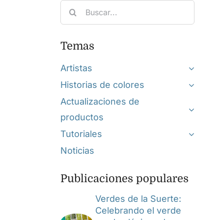
Search
for:
Temas
Artistas
Historias de colores
Actualizaciones de
productos
Tutoriales
Noticias
Publicaciones populares
Verdes de la Suerte:
Celebrando el verde