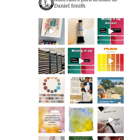
Daniel Smith