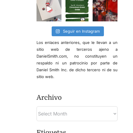
Seguir en Instagram
Los enlaces anteriores, que le llevan a un
sitio web de terceros ajeno a
DanielSmith.com, no constituyen un
respaldo ni un patrocinio por parte de
Daniel Smith Inc. de dicho tercero ni de su
sitio web.
Archivo
Etiquetas