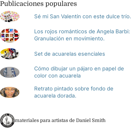
Publicaciones populares
Sé mi San Valentín con este dulce trío.
Los rojos románticos de Angela Barbi:
Granulación en movimiento.
Set de acuarelas esenciales
Cómo dibujar un pájaro en papel de
color con acuarela
Retrato pintado sobre fondo de
acuarela dorada.
materiales para artistas de Daniel Smith