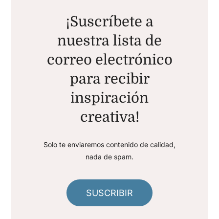
¡Suscríbete a
nuestra lista de
correo electrónico
para recibir
inspiración
creativa!
Solo te enviaremos contenido de calidad,
nada de spam.
SUSCRIBIR