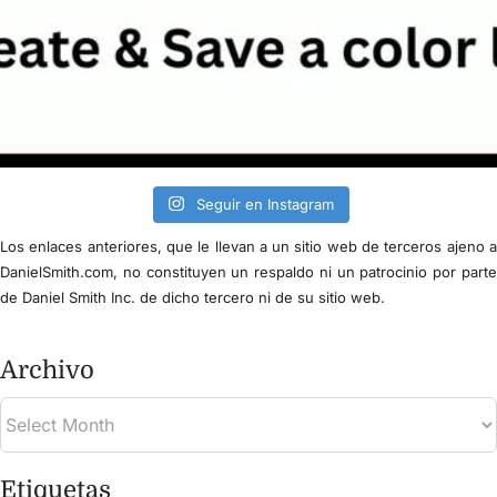
Seguir en Instagram
Los enlaces anteriores, que le llevan a un sitio web de terceros ajeno 
DanielSmith.com, no constituyen un respaldo ni un patrocinio por part
de Daniel Smith Inc. de dicho tercero ni de su sitio web.
Archivo
Etiquetas