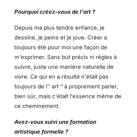
Pourquoi créez-vous de l'art ?
Depuis ma plus tendre enfance, je
dessine, je peins et je joue. Créer a
toujours été pour moi une façon de
m'exprimer. Sans but précis ni règles à
suivre, juste une manière naturelle de
vivre. Ce qui en a résulté n'était pas
toujours de l'‘ art “ à proprement parler,
bien sûr, mais c'était l'essence même de
ce cheminement.
Avez-vous suivi une formation
artistique formelle ?