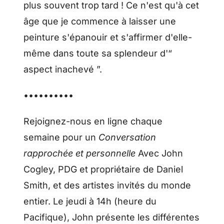
plus souvent trop tard ! Ce n'est qu'à cet
âge que je commence à laisser une
peinture s'épanouir et s'affirmer d'elle-
même dans toute sa splendeur d'“
aspect inachevé ”.
••••••••••
Rejoignez-nous en ligne chaque
semaine pour un
Conversation
rapprochée et personnelle
Avec John
Cogley, PDG et propriétaire de Daniel
Smith, et des artistes invités du monde
entier. Le jeudi à 14h (heure du
Pacifique), John présente les différentes