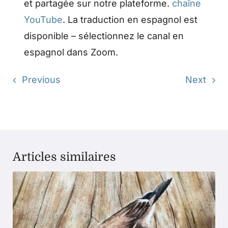
et partagée sur notre plateforme.
chaîne
YouTube
. La traduction en espagnol est
disponible – sélectionnez le canal en
espagnol dans Zoom.
Previous
Next
Articles similaires