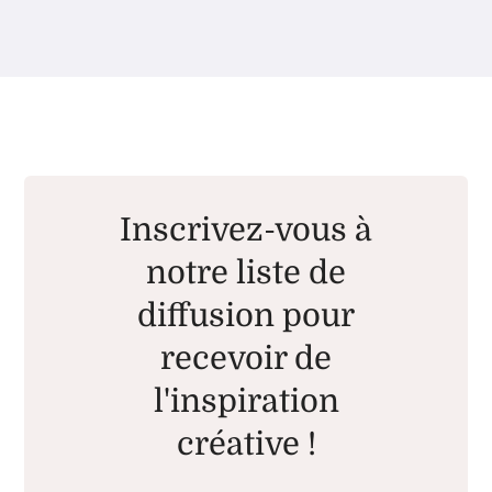
Inscrivez-vous à
notre liste de
diffusion pour
recevoir de
l'inspiration
créative !