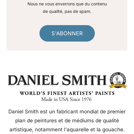
Nous ne vous enverrons que du contenu
de qualité, pas de spam.
S'ABONNER
Daniel Smith est un fabricant mondial de premier
plan de peintures et de médiums de qualité
artistique, notamment l'aquarelle et la gouache.