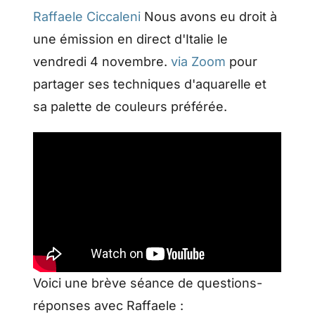
Raffaele Ciccaleni
Nous avons eu droit à
une émission en direct d'Italie le
vendredi 4 novembre.
via Zoom
pour
partager ses techniques d'aquarelle et
sa palette de couleurs préférée.
Voici une brève séance de questions-
réponses avec Raffaele :