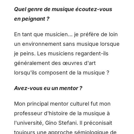
Quel genre de musique écoutez-vous
en peignant ?
En tant que musicien… je préfère de loin
un environnement sans musique lorsque
je peins. Les musiciens regardent-ils
généralement des œuvres d'art
lorsqu'ils composent de la musique ?
Avez-vous eu un mentor ?
Mon principal mentor culturel fut mon
professeur d'histoire de la musique à
l'université, Gino Stefani. Il préconisait
toujours une approche sémiologique de