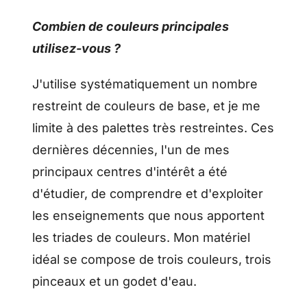
Combien de couleurs principales
utilisez-vous ?
J'utilise systématiquement un nombre
restreint de couleurs de base, et je me
limite à des palettes très restreintes. Ces
dernières décennies, l'un de mes
principaux centres d'intérêt a été
d'étudier, de comprendre et d'exploiter
les enseignements que nous apportent
les triades de couleurs. Mon matériel
idéal se compose de trois couleurs, trois
pinceaux et un godet d'eau.