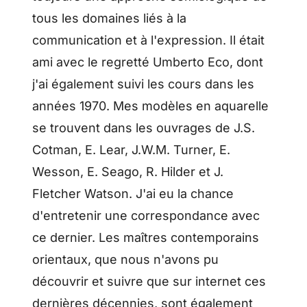
tous les domaines liés à la
communication et à l'expression. Il était
ami avec le regretté Umberto Eco, dont
j'ai également suivi les cours dans les
années 1970. Mes modèles en aquarelle
se trouvent dans les ouvrages de J.S.
Cotman, E. Lear, J.W.M. Turner, E.
Wesson, E. Seago, R. Hilder et J.
Fletcher Watson. J'ai eu la chance
d'entretenir une correspondance avec
ce dernier. Les maîtres contemporains
orientaux, que nous n'avons pu
découvrir et suivre que sur internet ces
dernières décennies, sont également