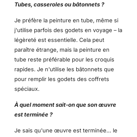
Tubes, casseroles ou bâtonnets ?
Je préfère la peinture en tube, même si
j'utilise parfois des godets en voyage – la
légèreté est essentielle. Cela peut
paraître étrange, mais la peinture en
tube reste préférable pour les croquis
rapides. Je n'utilise les bâtonnets que
pour remplir les godets des coffrets
spéciaux.
À quel moment sait-on que son œuvre
est terminée ?
Je sais qu'une œuvre est terminée… le