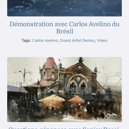
Démonstration avec Carlos Avelino du
Brésil
Tags:
Carlos Avelino
,
Guest Artist Demos
,
Video