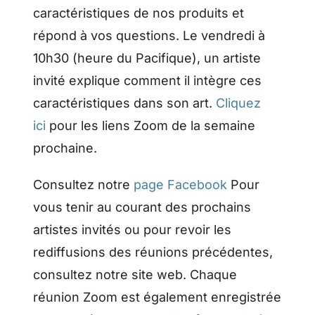
caractéristiques de nos produits et
répond à vos questions. Le vendredi à
10h30 (heure du Pacifique), un artiste
invité explique comment il intègre ces
caractéristiques dans son art.
Cliquez
ici
pour les liens Zoom de la semaine
prochaine.
Consultez notre
page Facebook
Pour
vous tenir au courant des prochains
artistes invités ou pour revoir les
rediffusions des réunions précédentes,
consultez notre site web. Chaque
réunion Zoom est également enregistrée