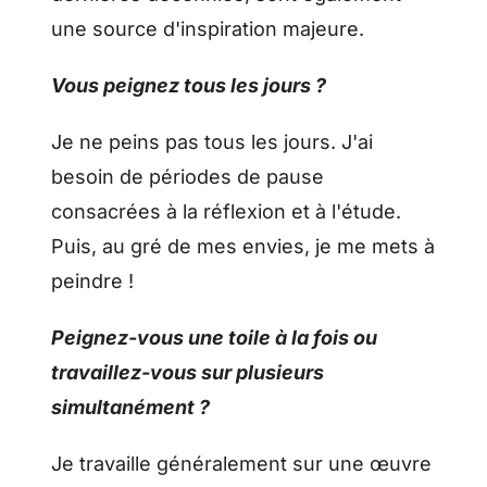
une source d'inspiration majeure.
Vous peignez tous les jours ?
Je ne peins pas tous les jours. J'ai
besoin de périodes de pause
consacrées à la réflexion et à l'étude.
Puis, au gré de mes envies, je me mets à
peindre !
Peignez-vous une toile à la fois ou
travaillez-vous sur plusieurs
simultanément ?
Je travaille généralement sur une œuvre