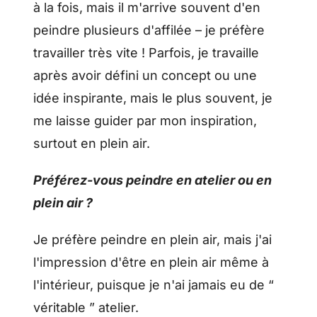
à la fois, mais il m'arrive souvent d'en
peindre plusieurs d'affilée – je préfère
travailler très vite ! Parfois, je travaille
après avoir défini un concept ou une
idée inspirante, mais le plus souvent, je
me laisse guider par mon inspiration,
surtout en plein air.
Préférez-vous peindre en atelier ou en
plein air ?
Je préfère peindre en plein air, mais j'ai
l'impression d'être en plein air même à
l'intérieur, puisque je n'ai jamais eu de “
véritable ” atelier.