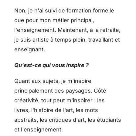
Non, je n'ai suivi de formation formelle
que pour mon métier principal,
l'enseignement. Maintenant, à la retraite,
je suis artiste à temps plein, travaillant et
enseignant.
Qu'est-ce qui vous inspire ?
Quant aux sujets, je m'inspire
principalement des paysages. Côté
créativité, tout peut m'inspirer : les
livres, l'histoire de l'art, les mots
abstraits, les critiques d'art, les étudiants
et l'enseignement.