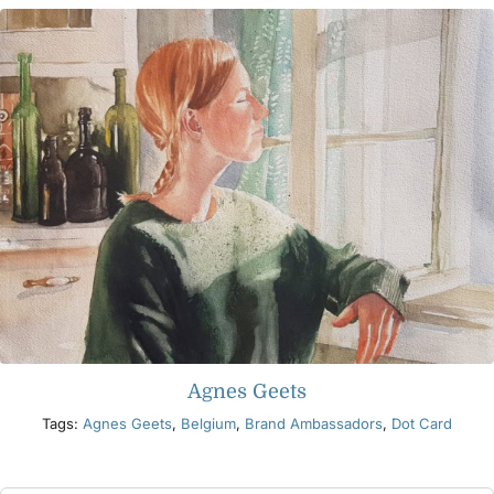
Agnes Geets
Tags:
Agnes Geets
,
Belgium
,
Brand Ambassadors
,
Dot Card