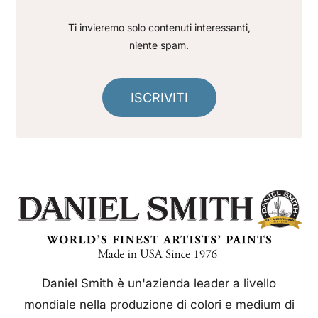
Ti invieremo solo contenuti interessanti,
niente spam.
ISCRIVITI
Daniel Smith è un'azienda leader a livello
mondiale nella produzione di colori e medium di