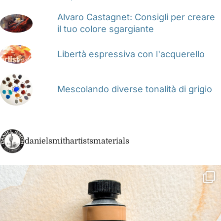
Alvaro Castagnet: Consigli per creare
il tuo colore sgargiante
Libertà espressiva con l'acquerello
Mescolando diverse tonalità di grigio
danielsmithartistsmaterials