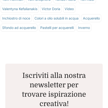
Valentyna Kefalianakis
Victor Doria
Video
Inchiostro di noce
Colori a olio solubili in acqua
Acquerello
Sfondo ad acquerello
Pastelli per acquerelli
Inverno
Iscriviti alla nostra
newsletter per
trovare ispirazione
creativa!