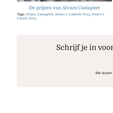
De grijzen van Alvaro Castagnet
Tags:
Alvaro Castagnet
,
Alvaro's Caliente Grey
,
Alvaro's
Fresco Grey
Schrijf je in voo
We sturen 