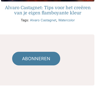
Alvaro Castagnet: Tips voor het creëren
van je eigen flamboyante kleur
Tags:
Alvaro Castagnet
,
Watercolor
ABONNEREN