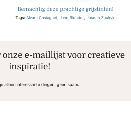
Bemachtig deze prachtige grijstinten!
Tags:
Alvaro Castagnet
,
Jane Blundell
,
Joseph Zbukvic
r onze e-maillijst voor creatieve
inspiratie!
je alleen interessante dingen, geen spam.