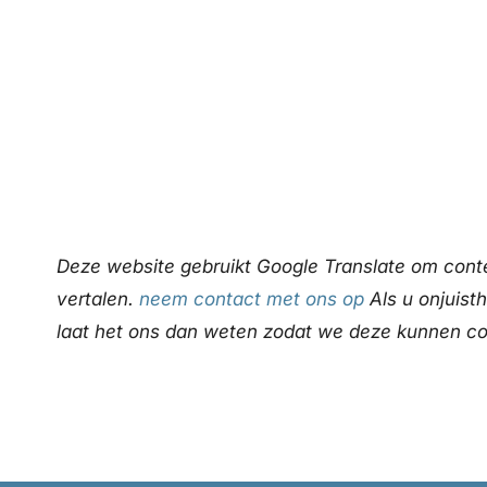
Deze website gebruikt Google Translate om conte
vertalen.
neem contact met ons op
Als u onjuist
laat het ons dan weten zodat we deze kunnen co