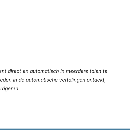
nt direct en automatisch in meerdere talen te
heden in de automatische vertalingen ontdekt,
rrigeren.