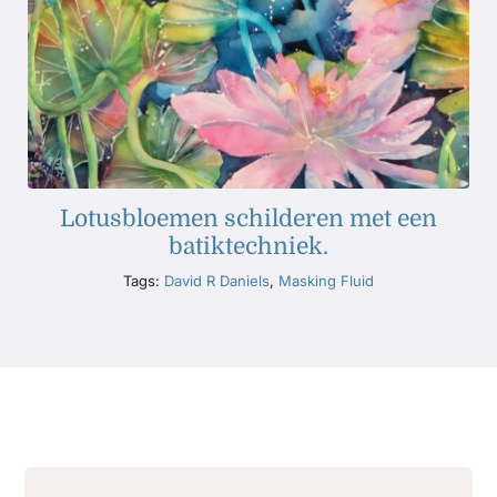
Lotusbloemen schilderen met een
batiktechniek.
Tags:
David R Daniels
,
Masking Fluid