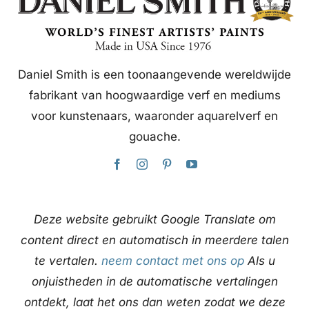
Daniel Smith is een toonaangevende wereldwijde
fabrikant van hoogwaardige verf en mediums
voor kunstenaars, waaronder aquarelverf en
gouache.
Deze website gebruikt Google Translate om
content direct en automatisch in meerdere talen
te vertalen.
neem contact met ons op
Als u
onjuistheden in de automatische vertalingen
ontdekt, laat het ons dan weten zodat we deze