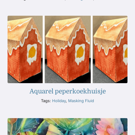
Aquarel peperkoekhuisje
Tags:
Holiday
,
Masking Fluid