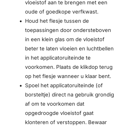
vloeistof aan te brengen met een
oude of goedkope verfkwast.
Houd het flesje tussen de
toepassingen door ondersteboven
in een klein glas om de vloeistof
beter te laten vloeien en luchtbellen
in het applicatoruiteinde te
voorkomen. Plaats de klikdop terug
op het flesje wanneer u klaar bent.
Spoel het applicatoruiteinde (of
borsteltje) direct na gebruik grondig
af om te voorkomen dat
opgedroogde vloeistof gaat
klonteren of verstoppen. Bewaar