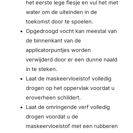
het eerste lege flesje en vul het met
water om de uiteinden in de
toekomst door te spoelen.
Opgedroogd vocht kan meestal van
de binnenkant van de
applicatorpuntjes worden
verwijderd door er een dunne naald
in te steken.
Laat de maskeervloeistof volledig
drogen op het oppervlak voordat u
eroverheen schildert.
Laat de omringende verf volledig
drogen voordat u de
maskeervloeistof met een rubberen