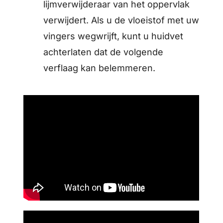
lijmverwijderaar van het oppervlak
verwijdert. Als u de vloeistof met uw
vingers wegwrijft, kunt u huidvet
achterlaten dat de volgende
verflaag kan belemmeren.