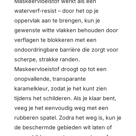
Maskeervloeistof werkt als een
waterverf-resist – door het op je
oppervlak aan te brengen, kun je
gewenste witte vlakken behouden door
verflagen te blokkeren met een
ondoordringbare barrière die zorgt voor
scherpe, strakke randen.
Maskeervloeistof droogt op tot een
onopvallende, transparante
karamelkleur, zodat je het kunt zien
tijdens het schilderen. Als je klaar bent,
veeg je het eenvoudig weg met een
rubberen spatel. Zodra het weg is, kun je
de beschermde gebieden wit laten of