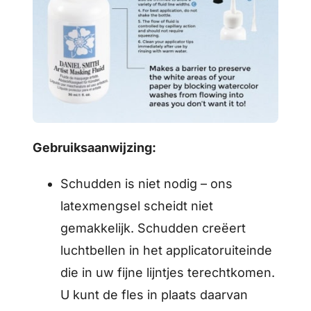
Gebruiksaanwijzing:
Schudden is niet nodig – ons
latexmengsel scheidt niet
gemakkelijk. Schudden creëert
luchtbellen in het applicatoruiteinde
die in uw fijne lijntjes terechtkomen.
U kunt de fles in plaats daarvan