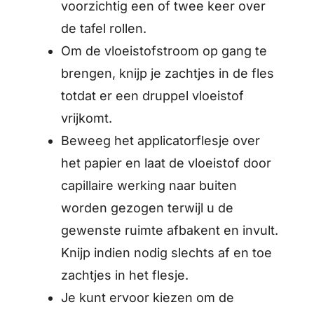
voorzichtig een of twee keer over
de tafel rollen.
Om de vloeistofstroom op gang te
brengen, knijp je zachtjes in de fles
totdat er een druppel vloeistof
vrijkomt.
Beweeg het applicatorflesje over
het papier en laat de vloeistof door
capillaire werking naar buiten
worden gezogen terwijl u de
gewenste ruimte afbakent en invult.
Knijp indien nodig slechts af en toe
zachtjes in het flesje.
Je kunt ervoor kiezen om de