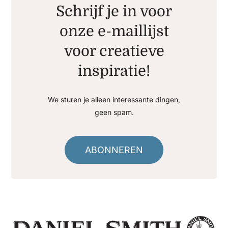
Schrijf je in voor
onze e-maillijst
voor creatieve
inspiratie!
We sturen je alleen interessante dingen,
geen spam.
ABONNEREN