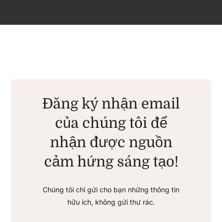
Đăng ký nhận email
của chúng tôi để
nhận được nguồn
cảm hứng sáng tạo!
Chúng tôi chỉ gửi cho bạn những thông tin
hữu ích, không gửi thư rác.