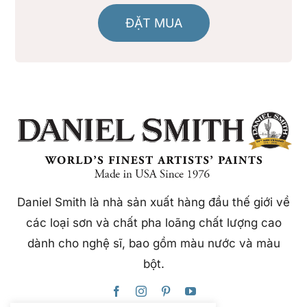
ĐẶT MUA
Daniel Smith là nhà sản xuất hàng đầu thế giới về
các loại sơn và chất pha loãng chất lượng cao
dành cho nghệ sĩ, bao gồm màu nước và màu
bột.