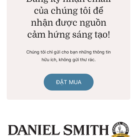
của chúng tôi để
nhận được nguồn
cảm hứng sáng tạo!
Chúng tôi chỉ gửi cho bạn những thông tin
hữu ích, không gửi thư rác.
ĐẶT MUA