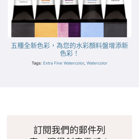
五種全新色彩，為您的水彩顏料盤增添新
色彩！
Tags:
Extra Fine Watercolor
,
Watercolor
訂閱我們的郵件列