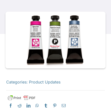
產品
活動
部落格
資源
尋找零售商
Categories:
Product Updates
聯絡我們
訂閱