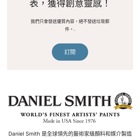
表，獲得創意靈感！
我們只會發送優質內容，絕不發送垃圾郵
件。.
訂閱
Daniel Smith 是全球領先的藝術家級顏料和媒介製造