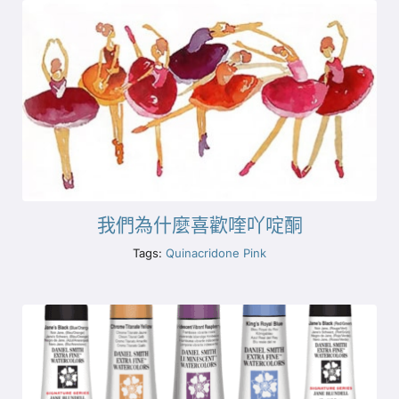
我們為什麼喜歡喹吖啶酮
Tags:
Quinacridone Pink