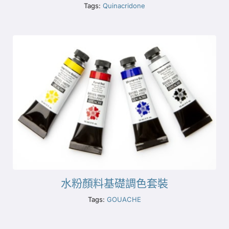
Tags:
Quinacridone
水粉顏料基礎調色套裝
Tags:
GOUACHE