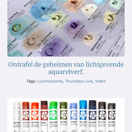
Ontrafel de geheimen van lichtgevende
aquarelverf.
Tags:
Luminescents
,
Thursdays Live
,
Video