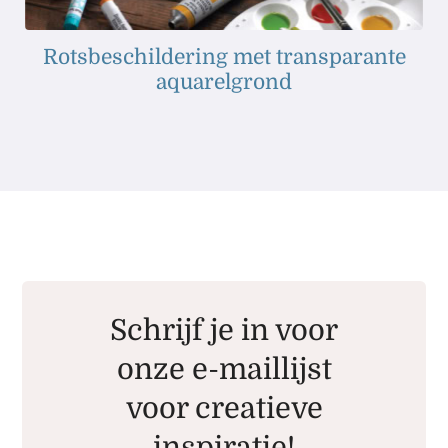
Rotsbeschildering met transparante
aquarelgrond
Schrijf je in voor
onze e-maillijst
voor creatieve
inspiratie!