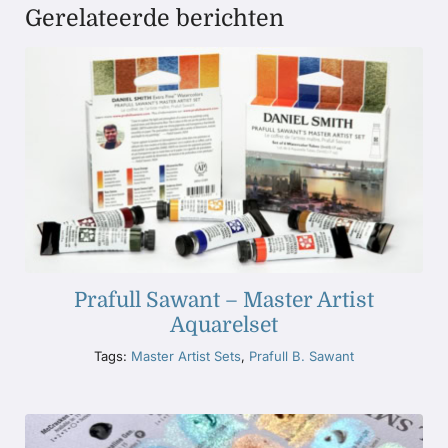
Gerelateerde berichten
Prafull Sawant – Master Artist
Aquarelset
Tags:
Master Artist Sets
,
Prafull B. Sawant