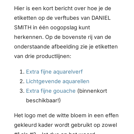
Hier is een kort bericht over hoe je de
etiketten op de verftubes van DANIEL
SMITH in één oogopslag kunt
herkennen. Op de bovenste rij van de
onderstaande afbeelding zie je etiketten
van drie productlijnen:
Extra fijne aquarelverf
Lichtgevende aquarellen
Extra fijne gouache
(binnenkort
beschikbaar!)
Het logo met de witte bloem in een effen
gekleurd kader wordt gebruikt op zowel