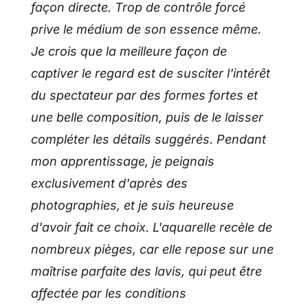
façon directe. Trop de contrôle forcé
prive le médium de son essence même.
Je crois que la meilleure façon de
captiver le regard est de susciter l'intérêt
du spectateur par des formes fortes et
une belle composition, puis de le laisser
compléter les détails suggérés. Pendant
mon apprentissage, je peignais
exclusivement d'après des
photographies, et je suis heureuse
d'avoir fait ce choix. L'aquarelle recèle de
nombreux pièges, car elle repose sur une
maîtrise parfaite des lavis, qui peut être
affectée par les conditions