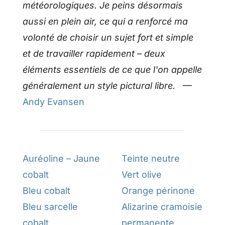
météorologiques. Je peins désormais
aussi en plein air, ce qui a renforcé ma
volonté de choisir un sujet fort et simple
et de travailler rapidement – deux
éléments essentiels de ce que l'on appelle
généralement un style pictural libre.
—
Andy Evansen
Auréoline – Jaune
Teinte neutre
cobalt
Vert olive
Bleu cobalt
Orange périnone
Bleu sarcelle
Alizarine cramoisie
cobalt
permanente