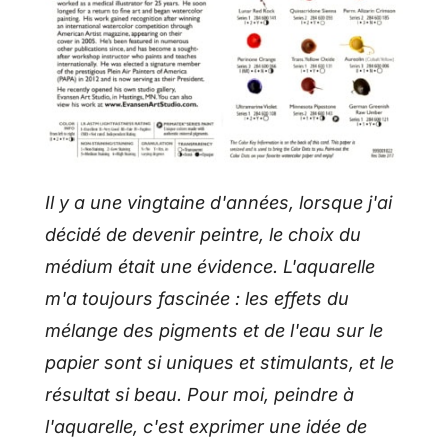
Il y a une vingtaine d'années, lorsque j'ai
décidé de devenir peintre, le choix du
médium était une évidence. L'aquarelle
m'a toujours fascinée : les effets du
mélange des pigments et de l'eau sur le
papier sont si uniques et stimulants, et le
résultat si beau. Pour moi, peindre à
l'aquarelle, c'est exprimer une idée de