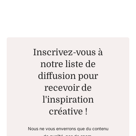
Inscrivez-vous à
notre liste de
diffusion pour
recevoir de
l'inspiration
créative !
Nous ne vous enverrons que du contenu