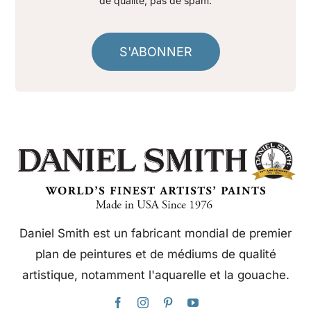
de qualité, pas de spam.
S'ABONNER
Daniel Smith est un fabricant mondial de premier
plan de peintures et de médiums de qualité
artistique, notamment l'aquarelle et la gouache.