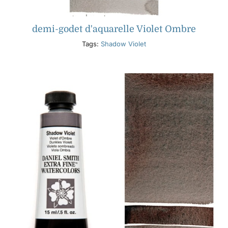
demi-godet d'aquarelle Violet Ombre
Tags:
Shadow Violet