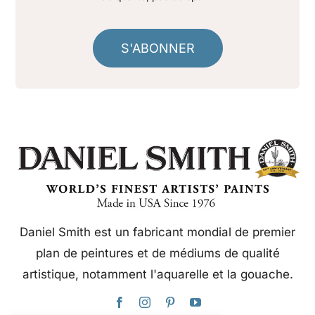
S'ABONNER
Daniel Smith est un fabricant mondial de premier
plan de peintures et de médiums de qualité
artistique, notamment l'aquarelle et la gouache.