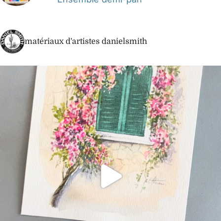
matériaux d'artistes danielsmith