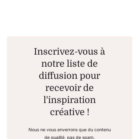
Inscrivez-vous à
notre liste de
diffusion pour
recevoir de
l'inspiration
créative !
Nous ne vous enverrons que du contenu
de qualité, pas de spam.