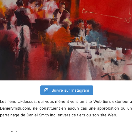
Suivre sur Instagram
Les liens ci-dessus, qui vous mènent vers un site Web tiers extérieur 
DanielSmith.com, ne constituent en aucun cas une approbation ou u
parrainage de Daniel Smith Inc. envers ce tiers ou son site Web.