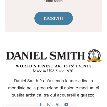
niente spam.
ISCRIVITI
Daniel Smith è un'azienda leader a livello
mondiale nella produzione di colori e medium di
qualità artistica, tra cui acquerelli e guazzo.