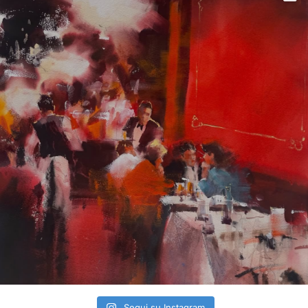
Segui su Instagram