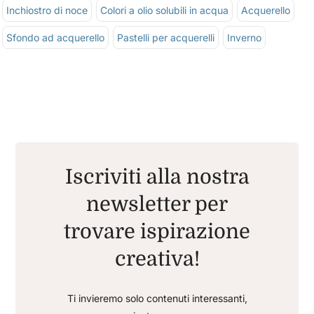
Inchiostro di noce
Colori a olio solubili in acqua
Acquerello
Sfondo ad acquerello
Pastelli per acquerelli
Inverno
Iscriviti alla nostra
newsletter per
trovare ispirazione
creativa!
Ti invieremo solo contenuti interessanti,