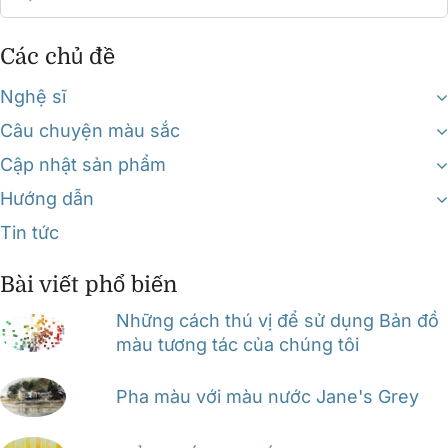
for:
Các chủ đề
Nghệ sĩ
Câu chuyện màu sắc
Cập nhật sản phẩm
Hướng dẫn
Tin tức
Bài viết phổ biến
Những cách thú vị để sử dụng Bản đồ
màu tương tác của chúng tôi
Pha màu với màu nước Jane's Grey