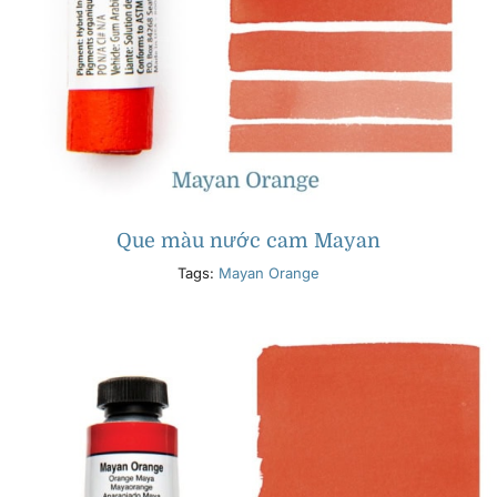
Que màu nước cam Mayan
Tags:
Mayan Orange