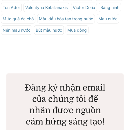
Ton Ador
Valentyna Kefalianakis
Victor Doria
Băng hình
Mực quả óc chó
Màu dầu hòa tan trong nước
Màu nước
Nền màu nước
Bút màu nước
Mùa đông
Đăng ký nhận email
của chúng tôi để
nhận được nguồn
cảm hứng sáng tạo!