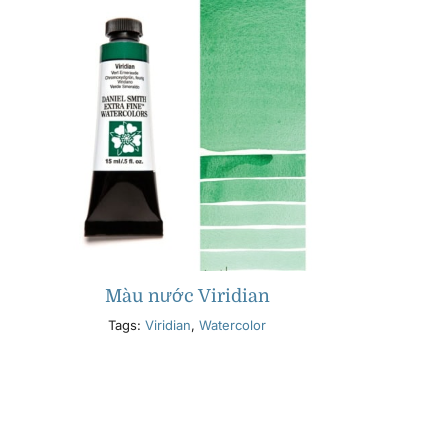
Màu nước Viridian
Tags:
Viridian
,
Watercolor