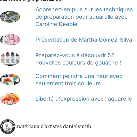
Apprenez-en plus sur les techniques
de préparation pour aquarelle avec
Caroline Deeble
Présentation de Martha Gómez-Silva
Préparez-vous à découvrir 52
nouvelles couleurs de gouache !
Comment peindre une fleur avec
seulement trois couleurs
Liberté d'expression avec l'aquarelle
matériaux d'artistes danielsmith