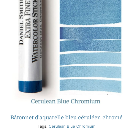
Bâtonnet d'aquarelle bleu céruléen chromé
Tags:
Cerulean Blue Chromium