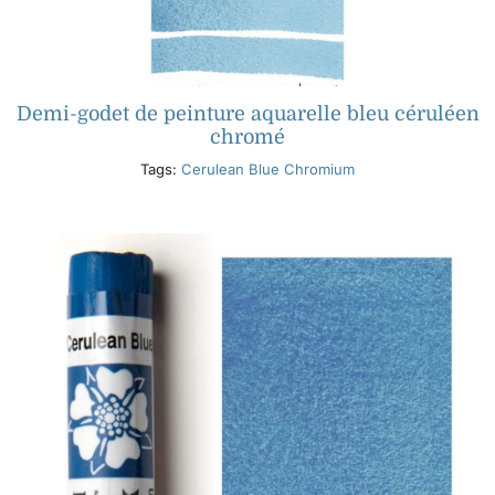
Demi-godet de peinture aquarelle bleu céruléen
chromé
Tags:
Cerulean Blue Chromium