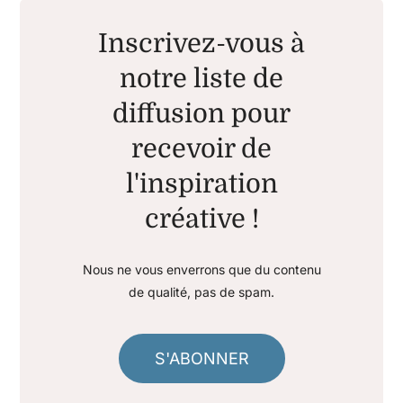
Inscrivez-vous à
notre liste de
diffusion pour
recevoir de
l'inspiration
créative !
Nous ne vous enverrons que du contenu
de qualité, pas de spam.
S'ABONNER