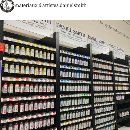
matériaux d'artistes danielsmith