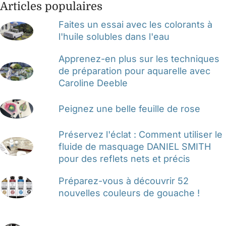
Articles populaires
Faites un essai avec les colorants à
l'huile solubles dans l'eau
Apprenez-en plus sur les techniques
de préparation pour aquarelle avec
Caroline Deeble
Peignez une belle feuille de rose
Préservez l'éclat : Comment utiliser le
fluide de masquage DANIEL SMITH
pour des reflets nets et précis
Préparez-vous à découvrir 52
nouvelles couleurs de gouache !