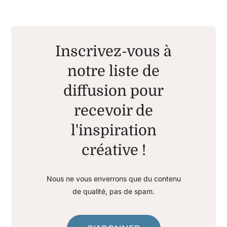
Inscrivez-vous à
notre liste de
diffusion pour
recevoir de
l'inspiration
créative !
Nous ne vous enverrons que du contenu
de qualité, pas de spam.