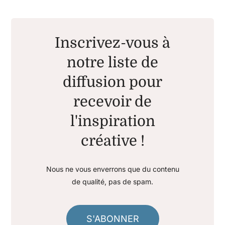
Inscrivez-vous à
notre liste de
diffusion pour
recevoir de
l'inspiration
créative !
Nous ne vous enverrons que du contenu
de qualité, pas de spam.
S'ABONNER