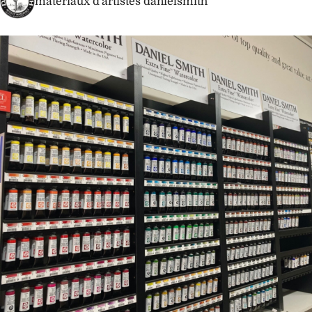
matériaux d'artistes danielsmith