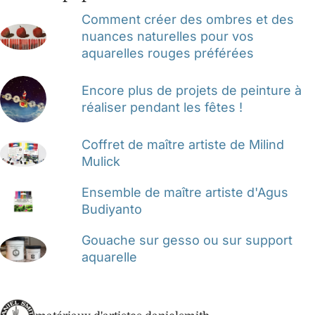
Comment créer des ombres et des
nuances naturelles pour vos
aquarelles rouges préférées
Encore plus de projets de peinture à
réaliser pendant les fêtes !
Coffret de maître artiste de Milind
Mulick
Ensemble de maître artiste d'Agus
Budiyanto
Gouache sur gesso ou sur support
aquarelle