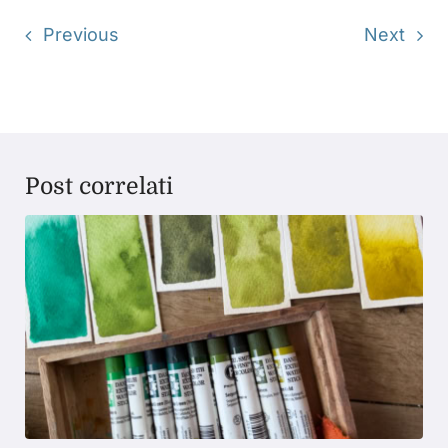
Previous
Next
Post correlati