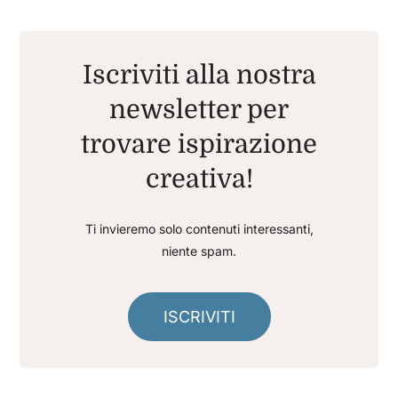
Iscriviti alla nostra
newsletter per
trovare ispirazione
creativa!
Ti invieremo solo contenuti interessanti,
niente spam.
ISCRIVITI