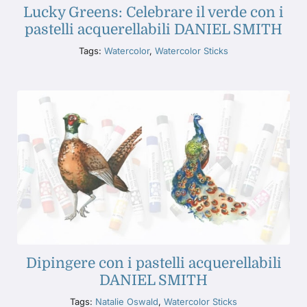
Lucky Greens: Celebrare il verde con i
pastelli acquerellabili DANIEL SMITH
Tags:
Watercolor
,
Watercolor Sticks
Dipingere con i pastelli acquerellabili
DANIEL SMITH
Tags:
Natalie Oswald
,
Watercolor Sticks