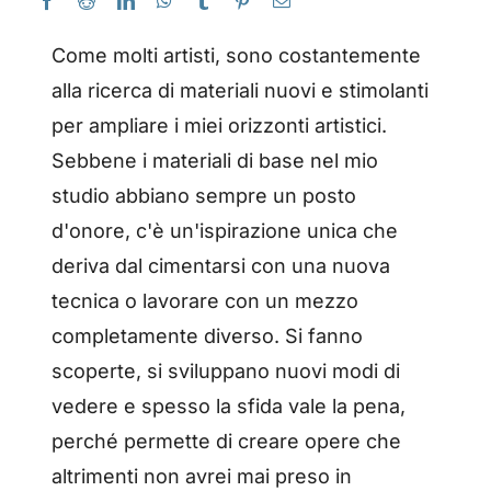
Come molti artisti, sono costantemente
alla ricerca di materiali nuovi e stimolanti
per ampliare i miei orizzonti artistici.
Sebbene i materiali di base nel mio
studio abbiano sempre un posto
d'onore, c'è un'ispirazione unica che
deriva dal cimentarsi con una nuova
tecnica o lavorare con un mezzo
completamente diverso. Si fanno
scoperte, si sviluppano nuovi modi di
vedere e spesso la sfida vale la pena,
perché permette di creare opere che
altrimenti non avrei mai preso in