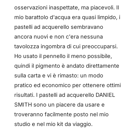
osservazioni inaspettate, ma piacevoli. Il
mio barattolo d'acqua era quasi limpido, i
pastelli ad acquerello sembravano
ancora nuovi e non c'era nessuna
tavolozza ingombra di cui preoccuparsi.
Ho usato il pennello il meno possibile,
quindi il pigmento è andato direttamente
sulla carta e vi è rimasto: un modo
pratico ed economico per ottenere ottimi
risultati. I pastelli ad acquerello DANIEL
SMITH sono un piacere da usare e
troveranno facilmente posto nel mio
studio e nel mio kit da viaggio.