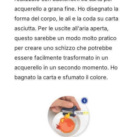
acquerello a grana fine. Ho disegnato la
forma del corpo, le ali e la coda su carta
asciutta. Per le uscite all'aria aperta,
questo sarebbe un modo molto pratico
per creare uno schizzo che potrebbe
essere facilmente trasformato in un
acquerello in un secondo momento. Ho
bagnato la carta e sfumato il colore.