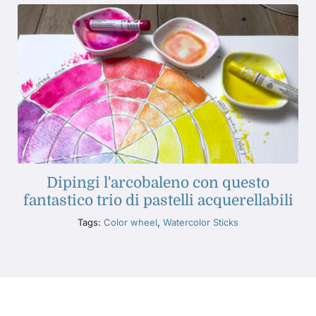
Dipingi l'arcobaleno con questo
fantastico trio di pastelli acquerellabili
Tags:
Color wheel
,
Watercolor Sticks