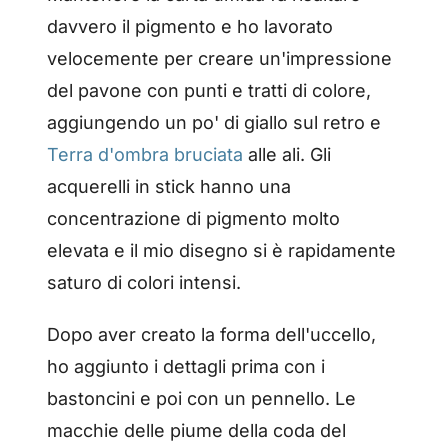
davvero il pigmento e ho lavorato
velocemente per creare un'impressione
del pavone con punti e tratti di colore,
aggiungendo un po' di giallo sul retro e
Terra d'ombra bruciata
alle ali. Gli
acquerelli in stick hanno una
concentrazione di pigmento molto
elevata e il mio disegno si è rapidamente
saturo di colori intensi.
Dopo aver creato la forma dell'uccello,
ho aggiunto i dettagli prima con i
bastoncini e poi con un pennello. Le
macchie delle piume della coda del