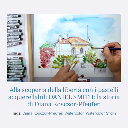
Alla scoperta della libertà con i pastelli
acquerellabili DANIEL SMITH: la storia
di Diana Kosczor-Pfeufer.
Tags:
Diana Kosczor-Pfeufer
,
Watercolor
,
Watercolor Sticks