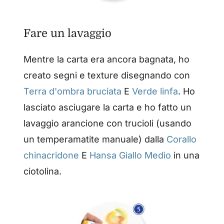
Fare un lavaggio
Mentre la carta era ancora bagnata, ho
creato segni e texture disegnando con
Terra d'ombra bruciata
E
Verde linfa
. Ho
lasciato asciugare la carta e ho fatto un
lavaggio arancione con trucioli (usando
un temperamatite manuale) dalla
Corallo
chinacridone
E
Hansa Giallo Medio
in una
ciotolina.