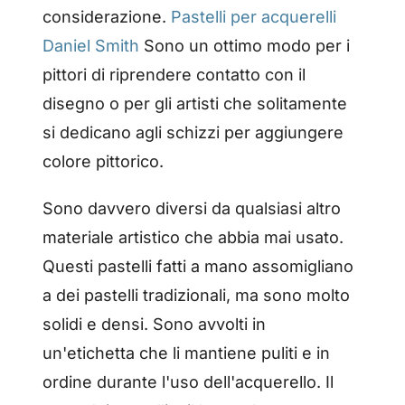
considerazione.
Pastelli per acquerelli
Daniel Smith
Sono un ottimo modo per i
pittori di riprendere contatto con il
disegno o per gli artisti che solitamente
si dedicano agli schizzi per aggiungere
colore pittorico.
Sono davvero diversi da qualsiasi altro
materiale artistico che abbia mai usato.
Questi pastelli fatti a mano assomigliano
a dei pastelli tradizionali, ma sono molto
solidi e densi. Sono avvolti in
un'etichetta che li mantiene puliti e in
ordine durante l'uso dell'acquerello. Il