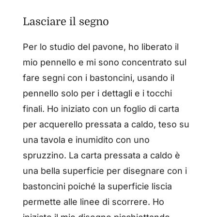
Lasciare il segno
Per lo studio del pavone, ho liberato il
mio pennello e mi sono concentrato sul
fare segni con i bastoncini, usando il
pennello solo per i dettagli e i tocchi
finali. Ho iniziato con un foglio di carta
per acquerello pressata a caldo, teso su
una tavola e inumidito con uno
spruzzino. La carta pressata a caldo è
una bella superficie per disegnare con i
bastoncini poiché la superficie liscia
permette alle linee di scorrere. Ho