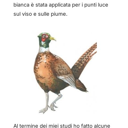
bianca è stata applicata per i punti luce
sul viso e sulle piume.
Al termine dei miei studi ho fatto alcune