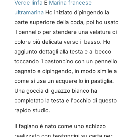
Verde linfa
E
Marina francese
ultramarina
Ho iniziato dipingendo la
parte superiore della coda, poi ho usato
il pennello per stendere una velatura di
colore più delicata verso il basso. Ho
aggiunto dettagli alla testa e al becco
toccando il bastoncino con un pennello
bagnato e dipingendo, in modo simile a
come si usa un acquerello in pastiglia.
Una goccia di guazzo bianco ha
completato la testa e l'occhio di questo
rapido studio.
Il fagiano è nato come uno schizzo
realizzato con bastoncini su carta per