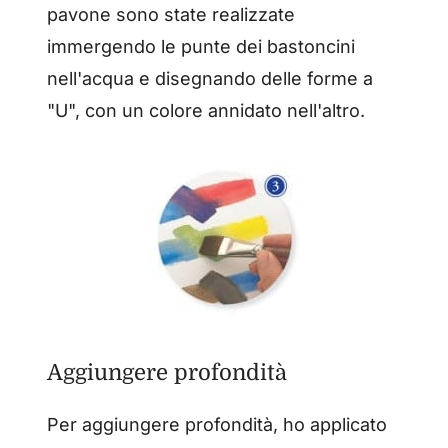
pavone sono state realizzate
immergendo le punte dei bastoncini
nell'acqua e disegnando delle forme a
"U", con un colore annidato nell'altro.
Aggiungere profondità
Per aggiungere profondità, ho applicato