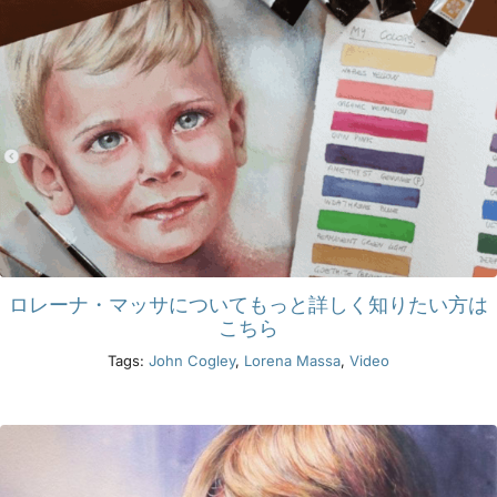
ロレーナ・マッサについてもっと詳しく知りたい方は
こちら
Tags:
John Cogley
,
Lorena Massa
,
Video