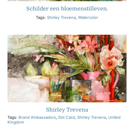
Schilder een bloemenstilleven.
Tags:
Shirley Trevena
,
Watercolor
Shirley Trevena
Tags:
Brand Ambassadors
,
Dot Card
,
Shirley Trevena
,
United
Kingdom