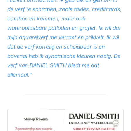
de verf te schrapen, zoals takjes, creditcards,
bamboe en kammen, maar ook
wateroplosbare potloden en grafiet. Ik wil dat
mijn aquarelverf me verrast en prikkelt. Ik wil
dat de verf korrelig en scheidbaar is en
bovenal heb ik dynamische kleuren nodig. De
verf van DANIEL SMITH biedt me dat
allemaal.”