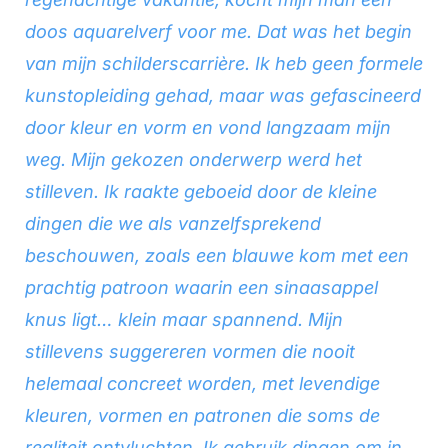
doos aquarelverf voor me. Dat was het begin
van mijn schilderscarrière. Ik heb geen formele
kunstopleiding gehad, maar was gefascineerd
door kleur en vorm en vond langzaam mijn
weg. Mijn gekozen onderwerp werd het
stilleven. Ik raakte geboeid door de kleine
dingen die we als vanzelfsprekend
beschouwen, zoals een blauwe kom met een
prachtig patroon waarin een sinaasappel
knus ligt… klein maar spannend. Mijn
stillevens suggereren vormen die nooit
helemaal concreet worden, met levendige
kleuren, vormen en patronen die soms de
realiteit ontvluchten. Ik gebruik dingen om in