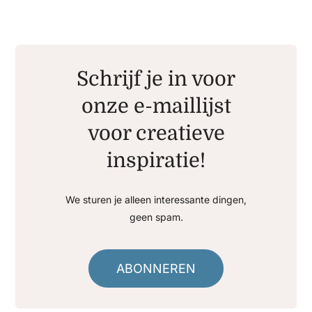
Schrijf je in voor
onze e-maillijst
voor creatieve
inspiratie!
We sturen je alleen interessante dingen,
geen spam.
ABONNEREN