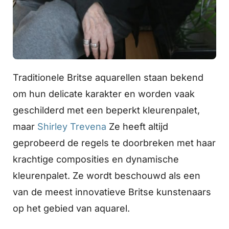
Traditionele Britse aquarellen staan bekend
om hun delicate karakter en worden vaak
geschilderd met een beperkt kleurenpalet,
maar
Shirley Trevena
Ze heeft altijd
geprobeerd de regels te doorbreken met haar
krachtige composities en dynamische
kleurenpalet. Ze wordt beschouwd als een
van de meest innovatieve Britse kunstenaars
op het gebied van aquarel.