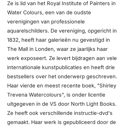
Ze is lid van het Royal Institute of Painters in
Water Colours, een van de oudste
verenigingen van professionele
aquarelschilders. De vereniging, opgericht in
1832, heeft haar galerieën nu gevestigd in
The Mall in Londen, waar ze jaarlijks haar
werk exposeert. Ze levert bijdragen aan vele
internationale kunstpublicaties en heeft drie
bestsellers over het onderwerp geschreven.
Haar vierde en meest recente boek, "Shirley
Trevena Watercolours", is onder licentie
uitgegeven in de VS door North Light Books.
Ze heeft ook verschillende instructie-dvd's
gemaakt. Haar werk is gepubliceerd door de