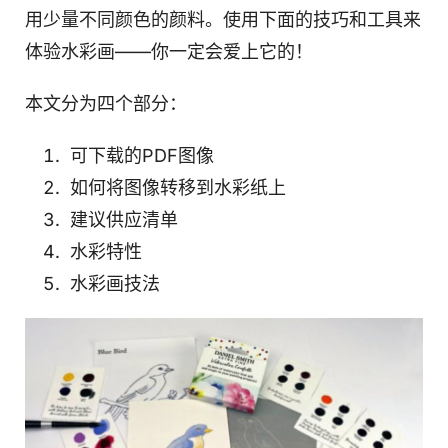
用少量不同颜色的颜料。使用下面的技巧和工具来
体验水彩画——你一定会爱上它的！
本文分为四个部分：
可下载的PDF图像
如何将图像转移到水彩纸上
建议供应清单
水彩特性
水彩画技法