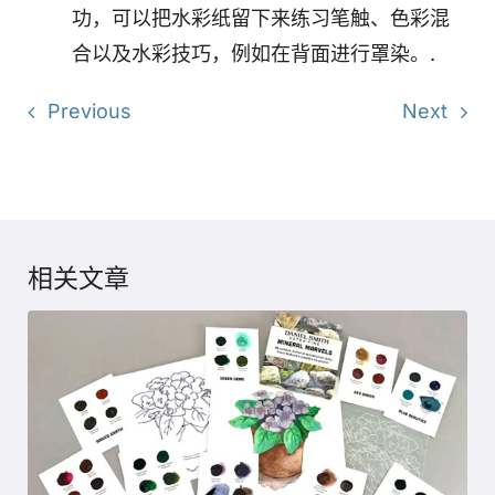
功，可以把水彩纸留下来练习笔触、色彩混
合以及水彩技巧，例如在背面进行罩染。.
Previous
Next
相关文章