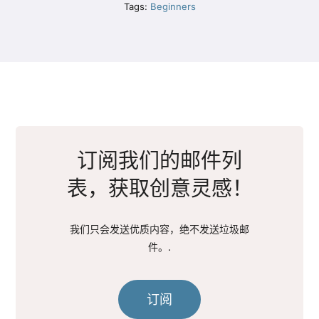
Tags:
Beginners
订阅我们的邮件列
表，获取创意灵感！
我们只会发送优质内容，绝不发送垃圾邮
件。.
订阅