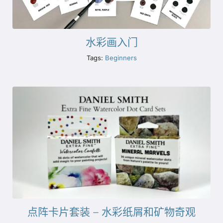
水彩画入门
Tags:
Beginners
点阵卡片套装 – 水彩纸屑和矿物奇观