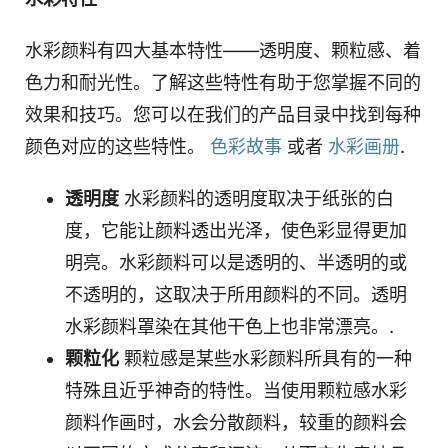
水彩颜料有四大基本特性——透明度、颗粒感、着
色力和耐光性。了解这些特性有助于您掌握不同的
效果和技巧。您可以在我们的产品目录中找到每种
颜色对应的这些特性。
色彩故事
或者
水彩画册
.
透明度
水彩颜料的透明度取决于纸张的白
度，它能让颜料透出光泽，使色彩显得更加
明亮。水彩颜料可以是透明的、半透明的或
不透明的，这取决于所用颜料的不同。透明
水彩颜料罩染在其他干色上也非常漂亮。.
颗粒化
颗粒感是某些水彩颜料所具有的一种
特殊且近乎神奇的特性。当使用颗粒感水彩
颜料作画时，水会分散颜料，较重的颜料会