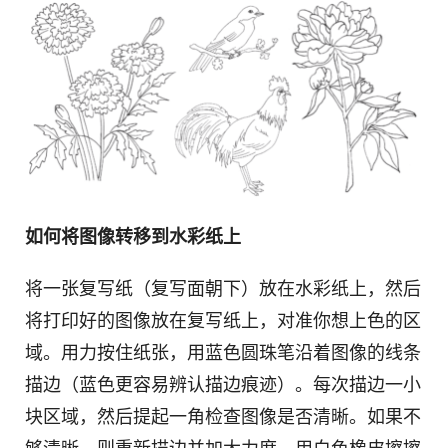
如何将图像转移到水彩纸上
将一张复写纸（复写面朝下）放在水彩纸上，然后
将打印好的图像放在复写纸上，对准你想上色的区
域。用力按住纸张，用蓝色圆珠笔沿着图像的线条
描边（蓝色更容易辨认描边痕迹）。每次描边一小
块区域，然后提起一角检查图像是否清晰。如果不