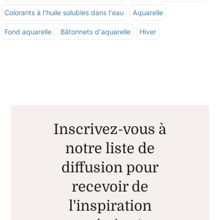
Colorants à l'huile solubles dans l'eau
Aquarelle
Fond aquarelle
Bâtonnets d'aquarelle
Hiver
Inscrivez-vous à
notre liste de
diffusion pour
recevoir de
l'inspiration