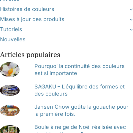
Histoires de couleurs
Mises à jour des produits
Tutoriels
Nouvelles
Articles populaires
Pourquoi la continuité des couleurs
est si importante
SAGAKU – L'équilibre des formes et
des couleurs
Jansen Chow goûte la gouache pour
la première fois.
Boule à neige de Noël réalisée avec