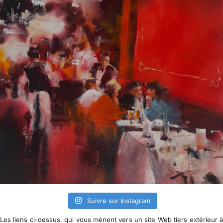
Suivre sur Instagram
Les liens ci-dessus, qui vous mènent vers un site Web tiers extérieur 