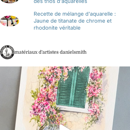
des trios d'aquarelles
Recette de mélange d'aquarelle :
Jaune de titanate de chrome et
rhodonite véritable
matériaux d'artistes danielsmith