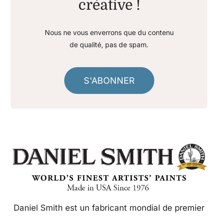
créative !
Nous ne vous enverrons que du contenu
de qualité, pas de spam.
S'ABONNER
Daniel Smith est un fabricant mondial de premier