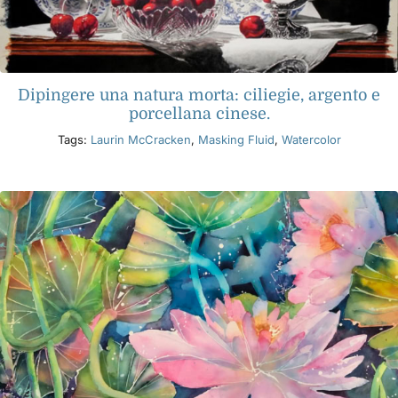
Dipingere una natura morta: ciliegie, argento e
porcellana cinese.
Tags:
Laurin McCracken
,
Masking Fluid
,
Watercolor