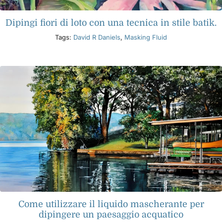
Dipingi fiori di loto con una tecnica in stile batik.
Tags:
David R Daniels
,
Masking Fluid
Come utilizzare il liquido mascherante per
dipingere un paesaggio acquatico