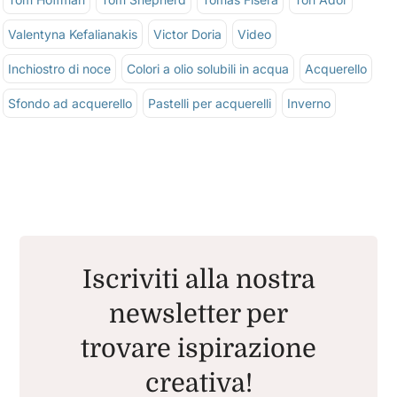
Valentyna Kefalianakis
Victor Doria
Video
Inchiostro di noce
Colori a olio solubili in acqua
Acquerello
Sfondo ad acquerello
Pastelli per acquerelli
Inverno
Iscriviti alla nostra
newsletter per
trovare ispirazione
creativa!