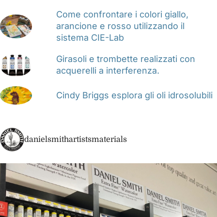
Come confrontare i colori giallo,
arancione e rosso utilizzando il
sistema CIE-Lab
Girasoli e trombette realizzati con
acquerelli a interferenza.
Cindy Briggs esplora gli oli idrosolubili
danielsmithartistsmaterials