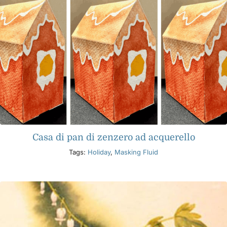
Casa di pan di zenzero ad acquerello
Tags:
Holiday
,
Masking Fluid