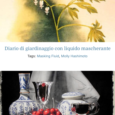
Diario di giardinaggio con liquido mascherante
Tags:
Masking Fluid
,
Molly Hashimoto