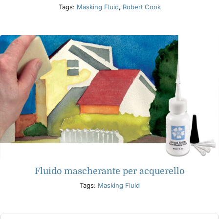
Tags:
Masking Fluid
,
Robert Cook
Fluido mascherante per acquerello
Tags:
Masking Fluid