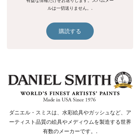
有益な情報だけをお送りします。スパムメー
ルは一切送りません。.
購読する
ダニエル・スミスは、水彩絵具やガッシュなど、ア
ーティスト品質の絵具やメディウムを製造する世界
有数のメーカーです。.