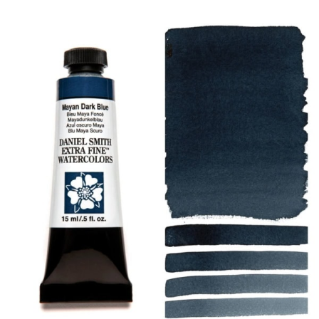
製品
イベント
ブログ
リソース
販売店を探す
お問い合わせ
購読する