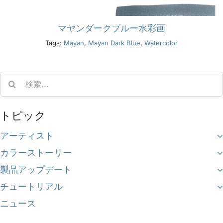
マヤンダークブルー水彩画
Tags:
Mayan
,
Mayan Dark Blue
,
Watercolor
Search
for:
トピック
アーティスト
カラーストーリー
製品アップデート
チュートリアル
ニュース