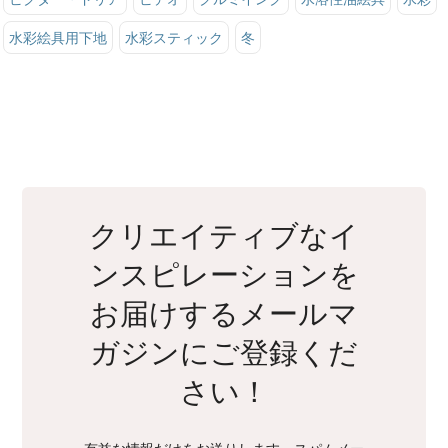
水彩絵具用下地
水彩スティック
冬
クリエイティブなイ
ンスピレーションを
お届けするメールマ
ガジンにご登録くだ
さい！