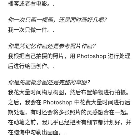
播客或者看电影。.
你一次只画一幅画，还是同时画好几幅？
我一次只做一件。.
你是凭记忆作画还是参考照片作画？
我根据自己拍摄的照片，用 Photoshop 进行处理
后进行绘画创作。.
你是先画概念图还是完整的草图？
我花大量时间构思构图，然后布置静物进行拍摄。
之后，我会在 Photoshop 中花费大量时间进行后
期处理，有时还会将多张照片的灵感融合在一起。
在动笔之前，我几乎已经把所有细节都计划好，并
在脑海中勾勒出画面。.