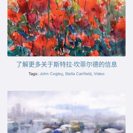
了解更多关于斯特拉·坎菲尔德的信息
Tags:
John Cogley
,
Stella Canfield
,
Video