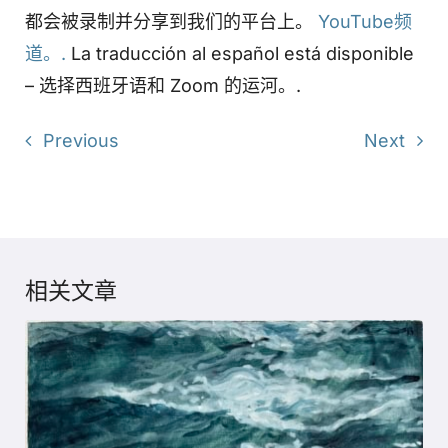
都会被录制并分享到我们的平台上。
YouTube频
道。.
La traducción al español está disponible
– 选择西班牙语和 Zoom 的运河。.
Previous
Next
相关文章