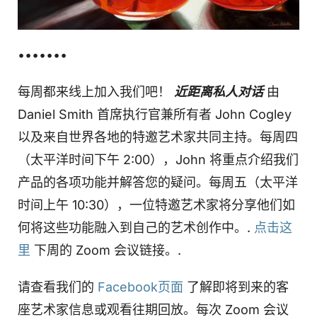
•••••••
每周都来线上加入我们吧！
近距离私人对话
由
Daniel Smith 首席执行官兼所有者 John Cogley
以及来自世界各地的特邀艺术家共同主持。每周四
（太平洋时间下午 2:00），John 将重点介绍我们
产品的各项功能并解答您的疑问。每周五（太平洋
时间上午 10:30），一位特邀艺术家将分享他们如
何将这些功能融入到自己的艺术创作中。.
点击这
里
下周的 Zoom 会议链接。.
请查看我们的
Facebook页面
了解即将到来的客
座艺术家信息或观看往期回放。每次 Zoom 会议