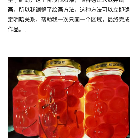
画，所以我调整了绘画方法，这种方法可以立即确
定明暗关系，帮助我一次只画一个区域，最终完成
作品。.