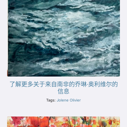
了解更多关于来自南非的乔琳·奥利维尔的
信息
Tags:
Jolene Olivier