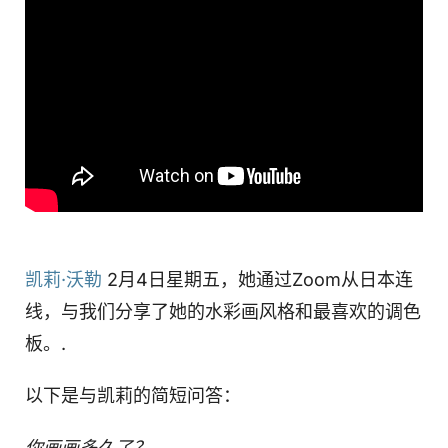
凯莉·沃勒
2月4日星期五，她通过Zoom从日本连
线，与我们分享了她的水彩画风格和最喜欢的调色
板。.
以下是与凯莉的简短问答：
你画画多久了？