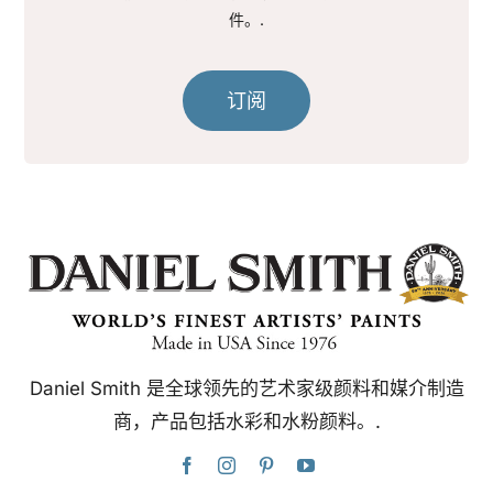
件。.
订阅
Daniel Smith 是全球领先的艺术家级颜料和媒介制造
商，产品包括水彩和水粉颜料。.