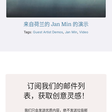
来自荷兰的 Jan Min 的演示
Tags:
Guest Artist Demos
,
Jan Min
,
Video
订阅我们的邮件列
表，获取创意灵感！
我们只会发送优质内容，绝不发送垃圾邮