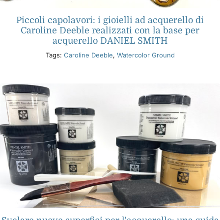
Piccoli capolavori: i gioielli ad acquerello di
Caroline Deeble realizzati con la base per
acquerello DANIEL SMITH
Tags:
Caroline Deeble
,
Watercolor Ground