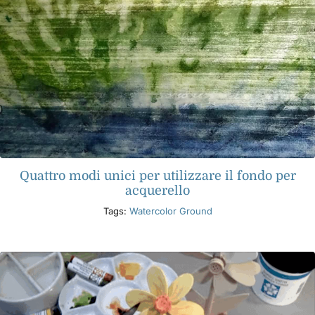
Quattro modi unici per utilizzare il fondo per
acquerello
Tags:
Watercolor Ground