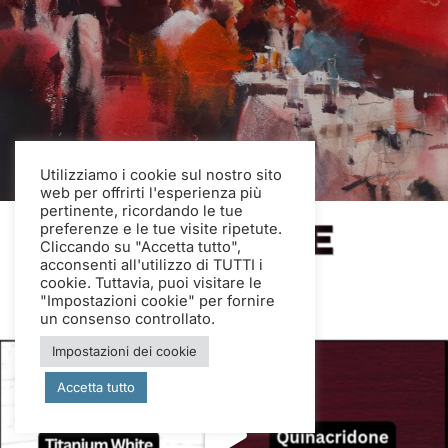
Utilizziamo i cookie sul nostro sito
web per offrirti l'esperienza più
pertinente, ricordando le tue
preferenze e le tue visite ripetute.
Cliccando su "Accetta tutto",
acconsenti all'utilizzo di TUTTI i
cookie. Tuttavia, puoi visitare le
"Impostazioni cookie" per fornire
un consenso controllato.
Impostazioni dei cookie
Accetta tutto