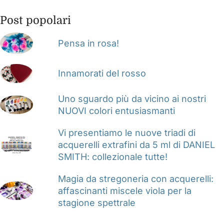
Post popolari
Pensa in rosa!
Innamorati del rosso
Uno sguardo più da vicino ai nostri
NUOVI colori entusiasmanti
Vi presentiamo le nuove triadi di
acquerelli extrafini da 5 ml di DANIEL
SMITH: collezionale tutte!
Magia da stregoneria con acquerelli:
affascinanti miscele viola per la
stagione spettrale