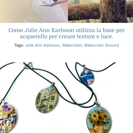
Come Julie Ann Karlsson utilizza la base per
acquerello per creare texture e luce.
Tags:
Julie Ann Karlsson
,
Watercolor
,
Watercolor Ground