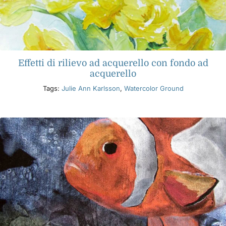
Effetti di rilievo ad acquerello con fondo ad
acquerello
Tags:
Julie Ann Karlsson
,
Watercolor Ground