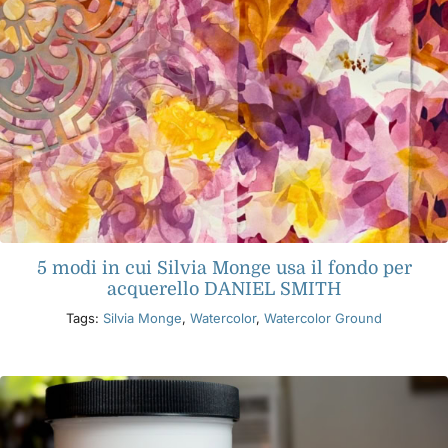
5 modi in cui Silvia Monge usa il fondo per
acquerello DANIEL SMITH
Tags:
Silvia Monge
,
Watercolor
,
Watercolor Ground