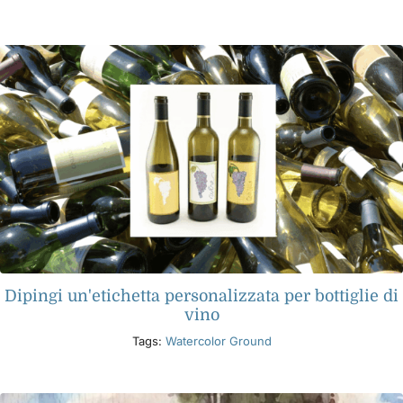
Dipingi un'etichetta personalizzata per bottiglie di
vino
Tags:
Watercolor Ground