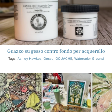
Guazzo su gesso contro fondo per acquerello
Tags:
Ashley Hawkes
,
Gesso
,
GOUACHE
,
Watercolor Ground