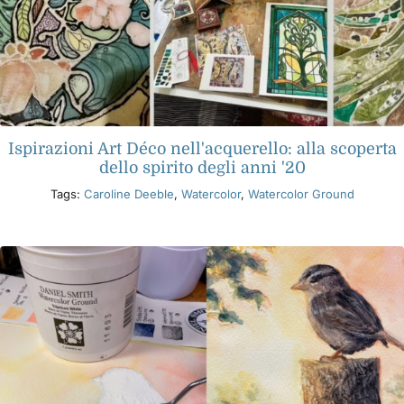
Ispirazioni Art Déco nell'acquerello: alla scoperta
dello spirito degli anni '20
Tags:
Caroline Deeble
,
Watercolor
,
Watercolor Ground