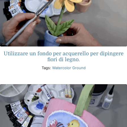
Utilizzare un fondo per acquerello per dipingere
fiori di legno.
Tags:
Watercolor Ground