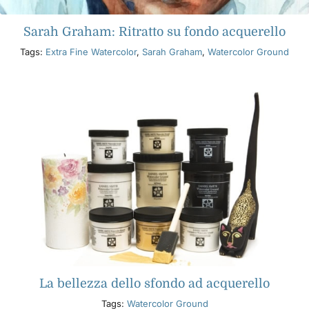
Sarah Graham: Ritratto su fondo acquerello
Tags:
Extra Fine Watercolor
,
Sarah Graham
,
Watercolor Ground
La bellezza dello sfondo ad acquerello
Tags:
Watercolor Ground