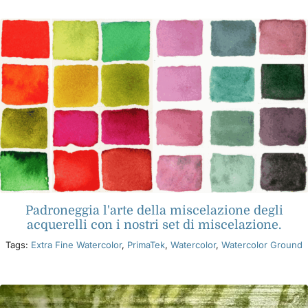
Padroneggia l'arte della miscelazione degli
acquerelli con i nostri set di miscelazione.
Tags:
Extra Fine Watercolor
,
PrimaTek
,
Watercolor
,
Watercolor Ground