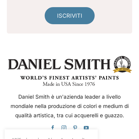
ISCRIVITI
Daniel Smith è un'azienda leader a livello
mondiale nella produzione di colori e medium di
qualità artistica, tra cui acquerelli e guazzo.