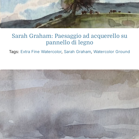
Sarah Graham: Paesaggio ad acquerello su
pannello di legno
Tags:
Extra Fine Watercolor
,
Sarah Graham
,
Watercolor Ground