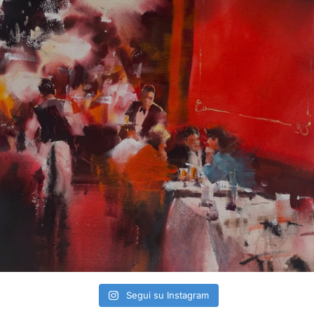
Segui su Instagram