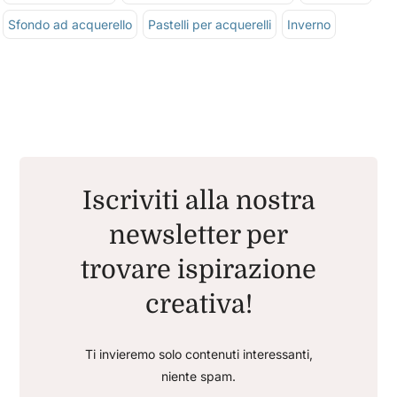
Sfondo ad acquerello
Pastelli per acquerelli
Inverno
Iscriviti alla nostra
newsletter per
trovare ispirazione
creativa!
Ti invieremo solo contenuti interessanti,
niente spam.