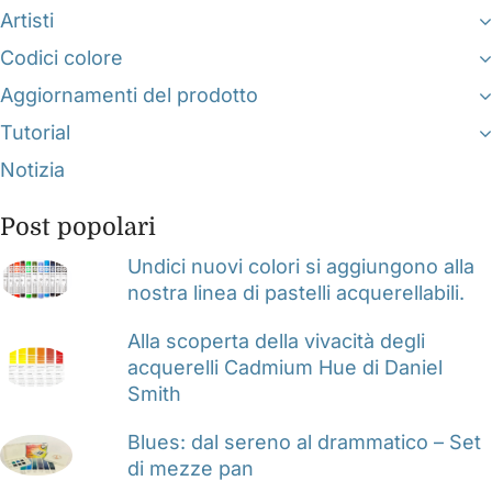
Artisti
Codici colore
Aggiornamenti del prodotto
Tutorial
Notizia
Post popolari
Undici nuovi colori si aggiungono alla
nostra linea di pastelli acquerellabili.
Alla scoperta della vivacità degli
acquerelli Cadmium Hue di Daniel
Smith
Blues: dal sereno al drammatico – Set
di mezze pan