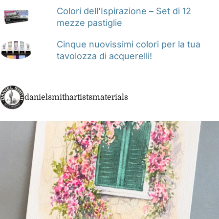
Colori dell'Ispirazione – Set di 12
mezze pastiglie
Cinque nuovissimi colori per la tua
tavolozza di acquerelli!
danielsmithartistsmaterials