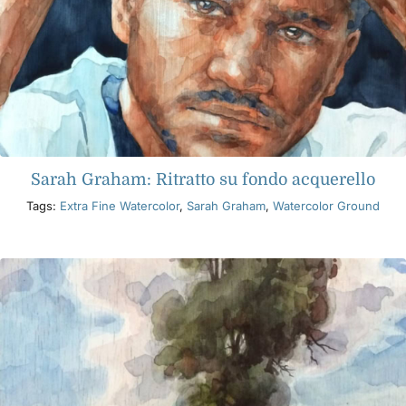
Sarah Graham: Ritratto su fondo acquerello
Tags:
Extra Fine Watercolor
,
Sarah Graham
,
Watercolor Ground