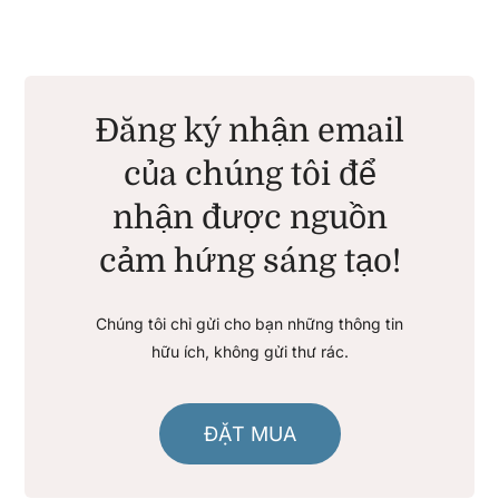
Đăng ký nhận email
của chúng tôi để
nhận được nguồn
cảm hứng sáng tạo!
Chúng tôi chỉ gửi cho bạn những thông tin
hữu ích, không gửi thư rác.
ĐẶT MUA