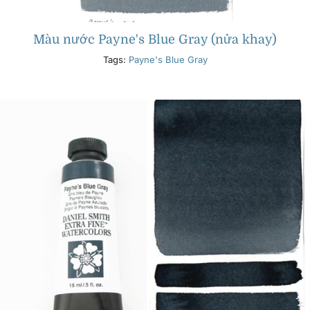
Màu nước Payne's Blue Gray (nửa khay)
Tags:
Payne's Blue Gray