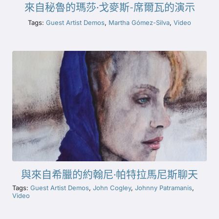
來自秘魯的瑪莎·戈麥斯-席爾瓦的演示
Tags:
Guest Artist Demos
,
Martha Gómez-Silva
,
Video
與來自希臘的約翰尼·帕特拉馬尼斯聊天
Tags:
Guest Artist Demos
,
John Cogley
,
Johnny Patramanis
,
Video