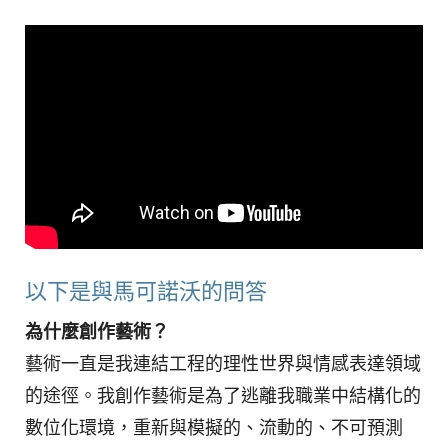
以下是與馬可諾沃的問答
為什麼創作藝術？
藝術一直是我連結工程的理性世界與情感表達領域
的途徑。我創作藝術是為了逃離我職業中結構化的
數位化環境，重新與模擬的、流動的、不可預測