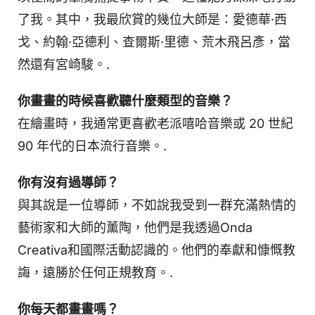
了我。其中，我最欣賞的幾位大師是：愛德華·西
戈、約翰·亞德利、查爾斯·里德、荒木飛呂彥，當
然還有宮崎駿。.
你畫畫的時候喜歡聽什麼類型的音樂？
在繪畫時，我通常更喜歡老派嘻哈音樂或 20 世紀
90 年代的日本流行音樂。.
你有沒有過導師？
與其說是一位導師，不如說我受到一群充滿熱情的
藝術家和大師的薰陶，他們是我透過Onda
Creativa和國際活動認識的。他們的奉獻和慷慨教
誨，遠勝於任何正規教育。.
你每天都畫畫嗎？