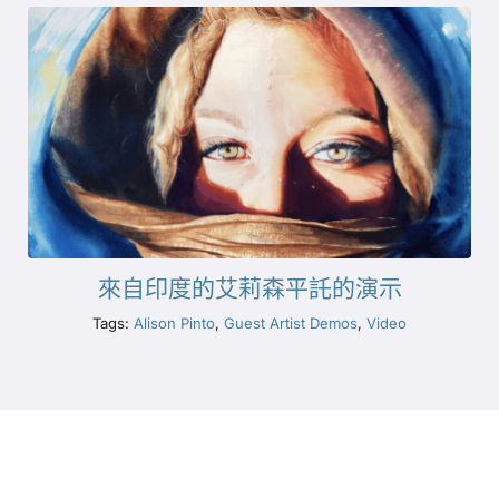
來自印度的艾莉森平託的演示
Tags:
Alison Pinto
,
Guest Artist Demos
,
Video