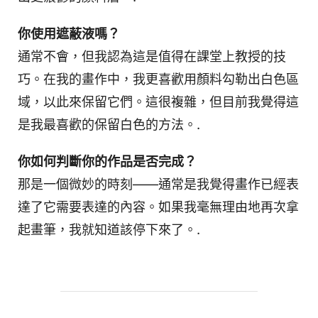
你使用遮蔽液嗎？
通常不會，但我認為這是值得在課堂上教授的技
巧。在我的畫作中，我更喜歡用顏料勾勒出白色區
域，以此來保留它們。這很複雜，但目前我覺得這
是我最喜歡的保留白色的方法。.
你如何判斷你的作品是否完成？
那是一個微妙的時刻——通常是我覺得畫作已經表
達了它需要表達的內容。如果我毫無理由地再次拿
起畫筆，我就知道該停下來了。.