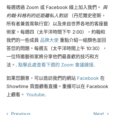
每週透過 Zoom 或 Facebook 線上加入我們。
與
約翰·科格利的近距離私人對話
（丹尼爾史密斯，
所有者兼首席執行官）以及來自世界各地的客座藝
術家。每週四（太平洋時間下午 2:00），約翰和
我們的一些成員
品牌大使
重點介紹一組顏色並回
答您的問題。每週五（太平洋時間上午 10:30），
一位特邀藝術家將分享他們最喜歡的技巧和方
法。.
點擊此處查看下週的 Zoom 會議鏈接
.
如果您願意，可以造訪我們的網站
Facebook
在
Showtime 頁面觀看直播。重播可以在 Facebook
上觀看。
Youtube
.
Previous
Next