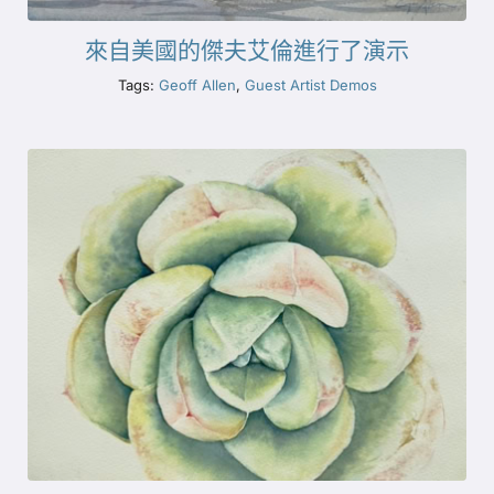
來自美國的傑夫艾倫進行了演示
Tags:
Geoff Allen
,
Guest Artist Demos