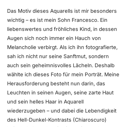
Das Motiv dieses Aquarells ist mir besonders
wichtig – es ist mein Sohn Francesco. Ein
liebenswertes und fröhliches Kind, in dessen
Augen sich noch immer ein Hauch von
Melancholie verbirgt. Als ich ihn fotografierte,
sah ich nicht nur seine Sanftmut, sondern
auch sein geheimnisvolles Lächeln. Deshalb
wählte ich dieses Foto für mein Porträt. Meine
Herausforderung besteht nun darin, das
Leuchten in seinen Augen, seine zarte Haut
und sein helles Haar in Aquarell
wiederzugeben – und dabei die Lebendigkeit
des Hell-Dunkel-Kontrasts (Chiaroscuro)