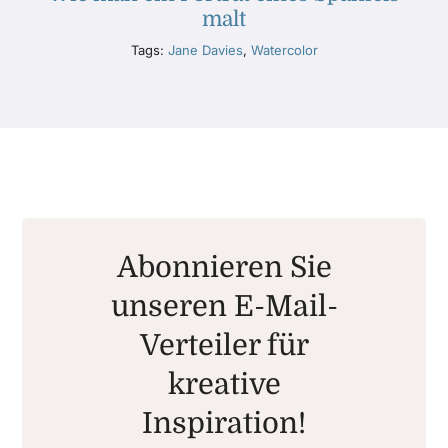
malt
Tags:
Jane Davies
,
Watercolor
Abonnieren Sie
unseren E-Mail-
Verteiler für
kreative
Inspiration!