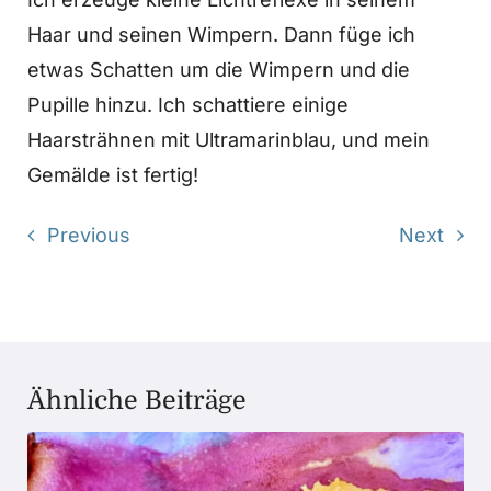
Haar und seinen Wimpern. Dann füge ich
etwas Schatten um die Wimpern und die
Pupille hinzu. Ich schattiere einige
Haarsträhnen mit Ultramarinblau, und mein
Gemälde ist fertig!
Previous
Next
Ähnliche Beiträge