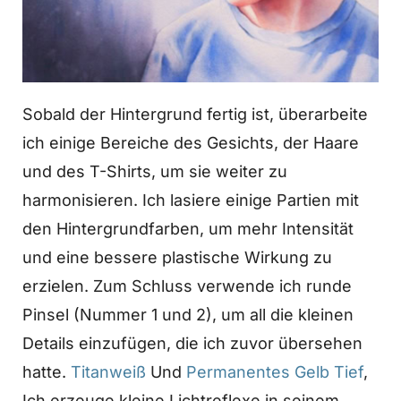
Sobald der Hintergrund fertig ist, überarbeite
ich einige Bereiche des Gesichts, der Haare
und des T-Shirts, um sie weiter zu
harmonisieren. Ich lasiere einige Partien mit
den Hintergrundfarben, um mehr Intensität
und eine bessere plastische Wirkung zu
erzielen. Zum Schluss verwende ich runde
Pinsel (Nummer 1 und 2), um all die kleinen
Details einzufügen, die ich zuvor übersehen
hatte.
Titanweiß
Und
Permanentes Gelb Tief
,
Ich erzeuge kleine Lichtreflexe in seinem