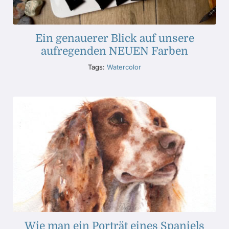
Ein genauerer Blick auf unsere
aufregenden NEUEN Farben
Tags:
Watercolor
Wie man ein Porträt eines Spaniels