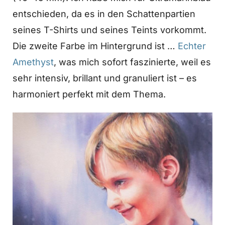
entschieden, da es in den Schattenpartien
seines T-Shirts und seines Teints vorkommt.
Die zweite Farbe im Hintergrund ist …
Echter
Amethyst
, was mich sofort faszinierte, weil es
sehr intensiv, brillant und granuliert ist – es
harmoniert perfekt mit dem Thema.