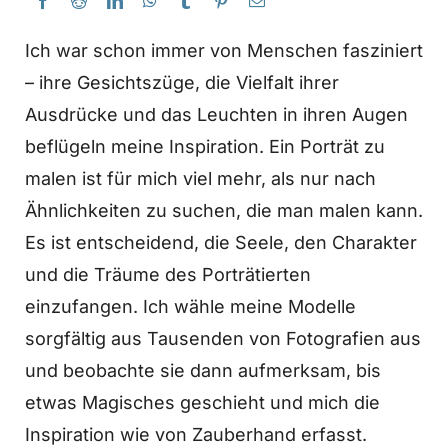
Ich war schon immer von Menschen fasziniert
– ihre Gesichtszüge, die Vielfalt ihrer
Ausdrücke und das Leuchten in ihren Augen
beflügeln meine Inspiration. Ein Porträt zu
malen ist für mich viel mehr, als nur nach
Ähnlichkeiten zu suchen, die man malen kann.
Es ist entscheidend, die Seele, den Charakter
und die Träume des Porträtierten
einzufangen. Ich wähle meine Modelle
sorgfältig aus Tausenden von Fotografien aus
und beobachte sie dann aufmerksam, bis
etwas Magisches geschieht und mich die
Inspiration wie von Zauberhand erfasst.