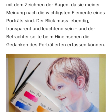
mit dem Zeichnen der Augen, da sie meiner
Meinung nach die wichtigsten Elemente eines
Porträts sind. Der Blick muss lebendig,
transparent und leuchtend sein – und der
Betrachter sollte beim Hineinsehen die
Gedanken des Porträtierten erfassen können.