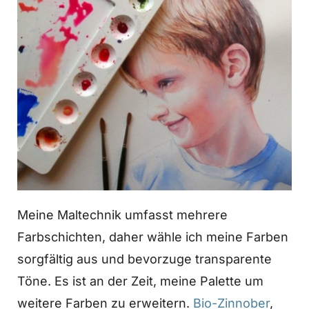
Meine Maltechnik umfasst mehrere
Farbschichten, daher wähle ich meine Farben
sorgfältig aus und bevorzuge transparente
Töne. Es ist an der Zeit, meine Palette um
weitere Farben zu erweitern.
Bio-Zinnober
,