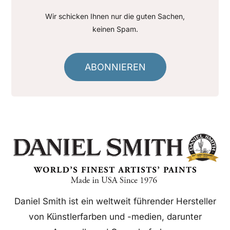
Wir schicken Ihnen nur die guten Sachen,
keinen Spam.
ABONNIEREN
Daniel Smith ist ein weltweit führender Hersteller
von Künstlerfarben und -medien, darunter