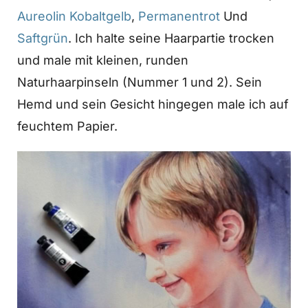
Aureolin Kobaltgelb
,
Permanentrot
Und
Saftgrün
. Ich halte seine Haarpartie trocken
und male mit kleinen, runden
Naturhaarpinseln (Nummer 1 und 2). Sein
Hemd und sein Gesicht hingegen male ich auf
feuchtem Papier.