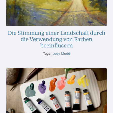
Die Stimmung einer Landschaft durch
die Verwendung von Farben
beeinflussen
Tags:
Judy Mudd