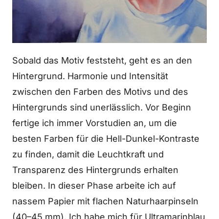
Sobald das Motiv feststeht, geht es an den
Hintergrund. Harmonie und Intensität
zwischen den Farben des Motivs und des
Hintergrunds sind unerlässlich. Vor Beginn
fertige ich immer Vorstudien an, um die
besten Farben für die Hell-Dunkel-Kontraste
zu finden, damit die Leuchtkraft und
Transparenz des Hintergrunds erhalten
bleiben. In dieser Phase arbeite ich auf
nassem Papier mit flachen Naturhaarpinseln
(40–45 mm). Ich habe mich für Ultramarinblau