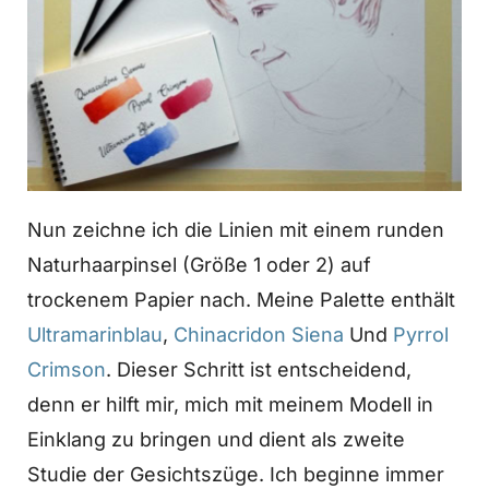
Nun zeichne ich die Linien mit einem runden
Naturhaarpinsel (Größe 1 oder 2) auf
trockenem Papier nach. Meine Palette enthält
Ultramarinblau
,
Chinacridon Siena
Und
Pyrrol
Crimson
. Dieser Schritt ist entscheidend,
denn er hilft mir, mich mit meinem Modell in
Einklang zu bringen und dient als zweite
Studie der Gesichtszüge. Ich beginne immer