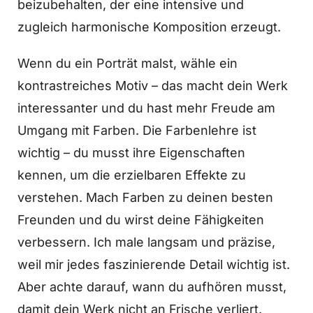
beizubehalten, der eine intensive und
zugleich harmonische Komposition erzeugt.
Wenn du ein Porträt malst, wähle ein
kontrastreiches Motiv – das macht dein Werk
interessanter und du hast mehr Freude am
Umgang mit Farben. Die Farbenlehre ist
wichtig – du musst ihre Eigenschaften
kennen, um die erzielbaren Effekte zu
verstehen. Mach Farben zu deinen besten
Freunden und du wirst deine Fähigkeiten
verbessern. Ich male langsam und präzise,
weil mir jedes faszinierende Detail wichtig ist.
Aber achte darauf, wann du aufhören musst,
damit dein Werk nicht an Frische verliert.