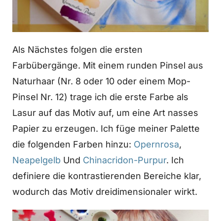
Als Nächstes folgen die ersten
Farbübergänge. Mit einem runden Pinsel aus
Naturhaar (Nr. 8 oder 10 oder einem Mop-
Pinsel Nr. 12) trage ich die erste Farbe als
Lasur auf das Motiv auf, um eine Art nasses
Papier zu erzeugen. Ich füge meiner Palette
die folgenden Farben hinzu:
Opernrosa
,
Neapelgelb
Und
Chinacridon-Purpur
. Ich
definiere die kontrastierenden Bereiche klar,
wodurch das Motiv dreidimensionaler wirkt.