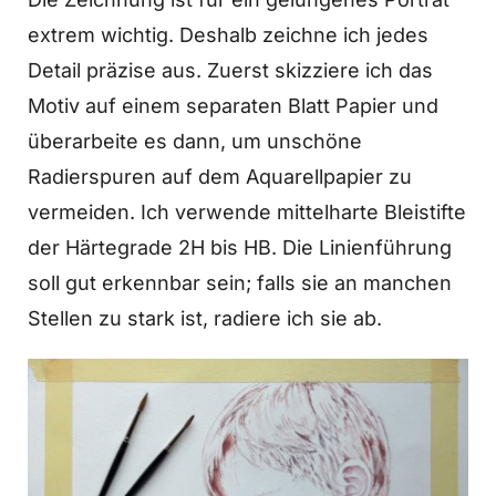
extrem wichtig. Deshalb zeichne ich jedes
Detail präzise aus. Zuerst skizziere ich das
Motiv auf einem separaten Blatt Papier und
überarbeite es dann, um unschöne
Radierspuren auf dem Aquarellpapier zu
vermeiden. Ich verwende mittelharte Bleistifte
der Härtegrade 2H bis HB. Die Linienführung
soll gut erkennbar sein; falls sie an manchen
Stellen zu stark ist, radiere ich sie ab.