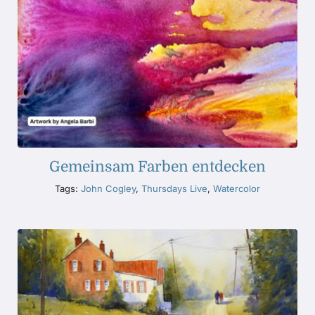
Gemeinsam Farben entdecken
Tags:
John Cogley
,
Thursdays Live
,
Watercolor