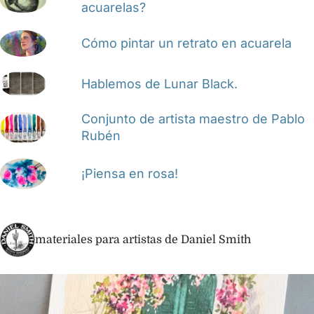
acuarelas?
Cómo pintar un retrato en acuarela
Hablemos de Lunar Black.
Conjunto de artista maestro de Pablo
Rubén
¡Piensa en rosa!
materiales para artistas de Daniel Smith