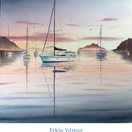
Erkin Yılmaz