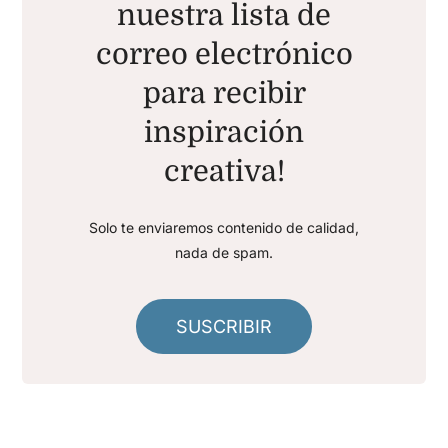
nuestra lista de
correo electrónico
para recibir
inspiración
creativa!
Solo te enviaremos contenido de calidad,
nada de spam.
SUSCRIBIR