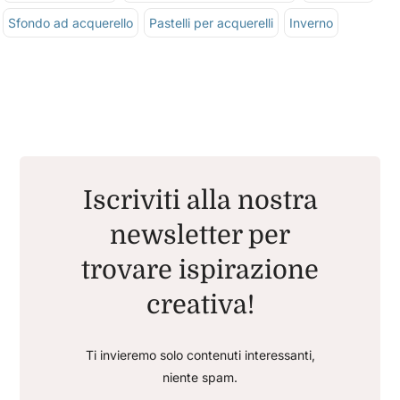
Sfondo ad acquerello
Pastelli per acquerelli
Inverno
Iscriviti alla nostra
newsletter per
trovare ispirazione
creativa!
Ti invieremo solo contenuti interessanti,
niente spam.