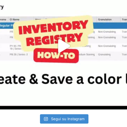
Segui su Instagram