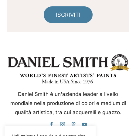
ISCRIVITI
Daniel Smith è un'azienda leader a livello
mondiale nella produzione di colori e medium di
qualità artistica, tra cui acquerelli e guazzo.