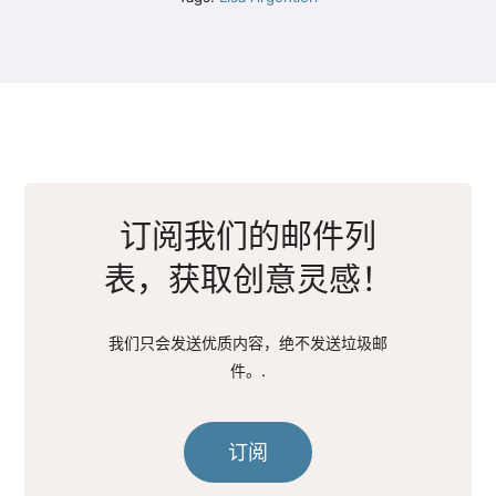
订阅我们的邮件列
表，获取创意灵感！
我们只会发送优质内容，绝不发送垃圾邮
件。.
订阅