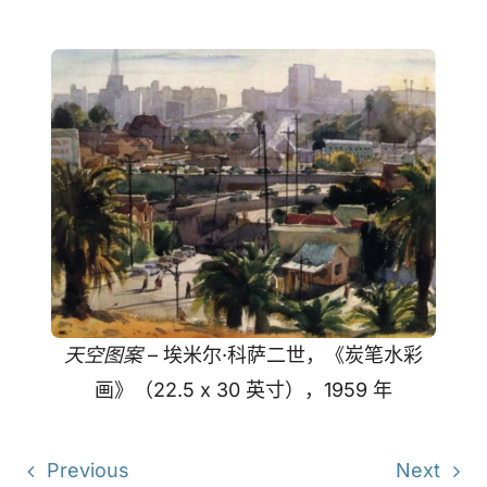
天空图案
– 埃米尔·科萨二世，《炭笔水彩
画》（22.5 x 30 英寸），1959 年
Previous
Next