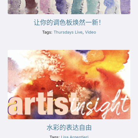
让你的调色板焕然一新！
Tags:
Thursdays Live
,
Video
水彩的表达自由
Tags:
Lisa Argentieri