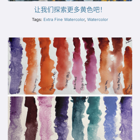
让我们探索更多黄色吧！
Tags:
Extra Fine Watercolor
,
Watercolor