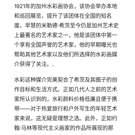
1921年的加州水彩画协会，该协会举办本地
和巡回展览，提升了该团体在全国的知名
度。早慧的米勒德·希茨至今仍是加州艺术史
上最著名的艺术家之一，他是该团体中第一
个享有全国声誉的艺术家，他的早期曝光也
帮助其他艺术家以及他们所选择的水彩画媒
介获得了关注。.
水彩这种媒介完美契合了希茨及其圈子的创
作目标和生活方式。正如几代人之前的艺术
家所认识到的，水彩颜料价格低廉且便于携
带——对于热爱旅行和户外写生的年轻艺术
家来说，这无疑是理想之选。此外，正如约
翰·马林等现代主义画家的作品所展现的那