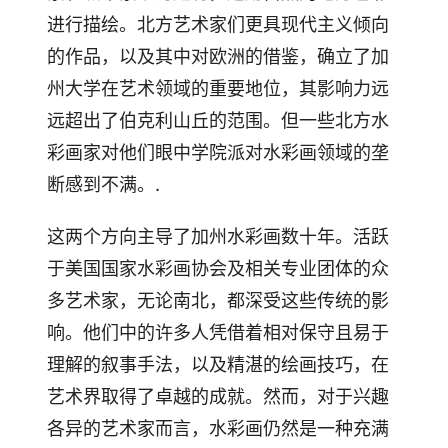
进行描绘。北方艺术家们更具现代主义倾向
的作品，以及其中对欧洲的借鉴，确立了加
州大学在艺术领域的重要地位，其影响力远
远超出了伯克利山丘的范围。但一些北方水
彩画家对他们眼中学院派对水彩画领域的垄
断感到不满。.
这两个方向主导了加州水彩画数十年。活跃
于美国国家水彩画协会及相关专业团体的众
多艺术家，无论南北，都深受这些传统的影
响。他们中的许多人凭借着相对保守且易于
理解的叙事手法，以及精湛的绘画技巧，在
艺术界取得了卓越的成就。然而，对于兴趣
各异的艺术家而言，水彩画仍然是一种充满