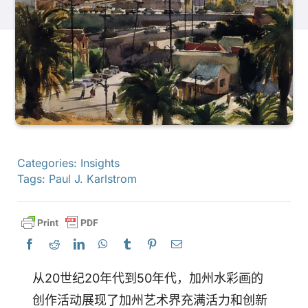
产品
活动
博客
Categories:
Insights
资源
Tags:
Paul J. Karlstrom
查找零售商
联系我们
从20世纪20年代到50年代，加州水彩画的
创作活动展现了加州艺术界充满活力和创新
订阅