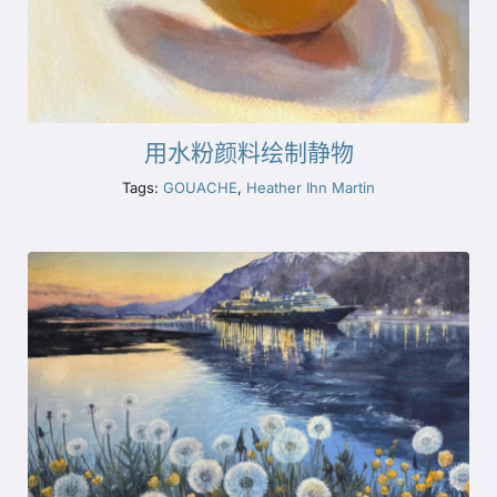
用水粉颜料绘制静物
Tags:
GOUACHE
,
Heather Ihn Martin