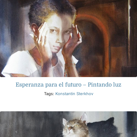
Esperanza para el futuro – Pintando luz
Tags:
Konstantin Sterkhov