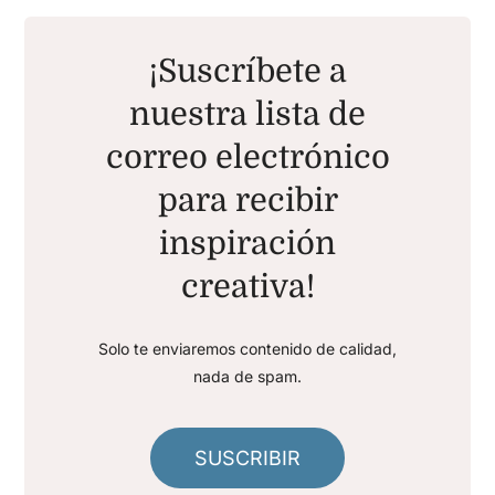
¡Suscríbete a
nuestra lista de
correo electrónico
para recibir
inspiración
creativa!
Solo te enviaremos contenido de calidad,
nada de spam.
SUSCRIBIR