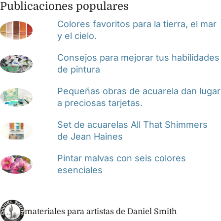
Publicaciones populares
Colores favoritos para la tierra, el mar
y el cielo.
Consejos para mejorar tus habilidades
de pintura
Pequeñas obras de acuarela dan lugar
a preciosas tarjetas.
Set de acuarelas All That Shimmers
de Jean Haines
Pintar malvas con seis colores
esenciales
materiales para artistas de Daniel Smith