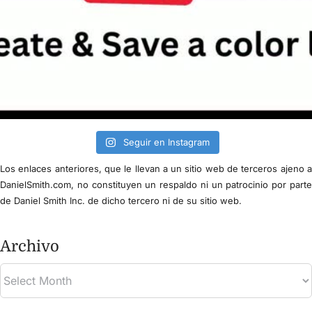
Seguir en Instagram
Los enlaces anteriores, que le llevan a un sitio web de terceros ajeno 
DanielSmith.com, no constituyen un respaldo ni un patrocinio por part
de Daniel Smith Inc. de dicho tercero ni de su sitio web.
Archivo