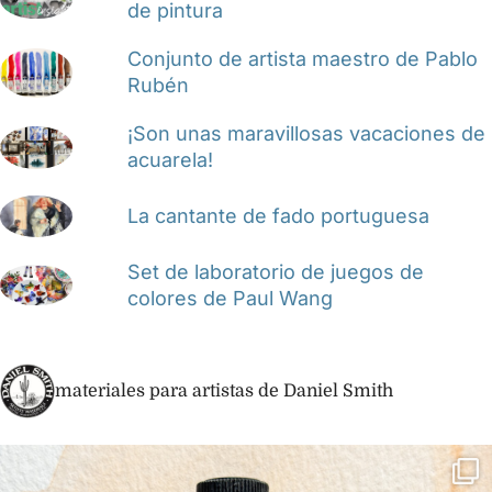
de pintura
Conjunto de artista maestro de Pablo
Rubén
¡Son unas maravillosas vacaciones de
acuarela!
La cantante de fado portuguesa
Set de laboratorio de juegos de
colores de Paul Wang
materiales para artistas de Daniel Smith