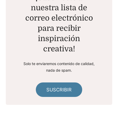
nuestra lista de
correo electrónico
para recibir
inspiración
creativa!
Solo te enviaremos contenido de calidad,
nada de spam.
SUSCRIBIR